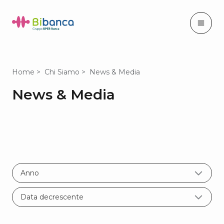
Home
Chi Siamo
News & Media
News & Media