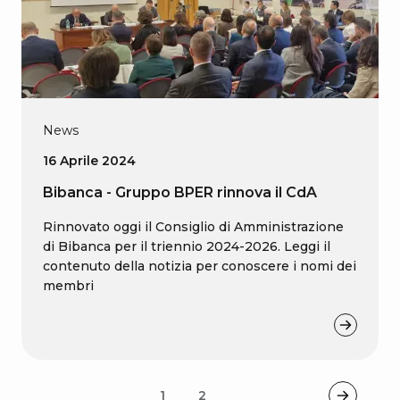
News
16 Aprile 2024
Bibanca - Gruppo BPER rinnova il CdA
Rinnovato oggi il Consiglio di Amministrazione
di Bibanca per il triennio 2024-2026. Leggi il
contenuto della notizia per conoscere i nomi dei
membri
1
2