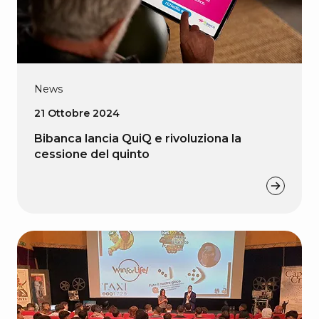
News
21 Ottobre 2024
Bibanca lancia QuiQ e rivoluziona la
cessione del quinto