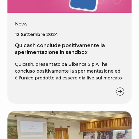
News
12 Settembre 2024
Quicash conclude positivamente la
sperimentazione in sandbox
Quicash, presentato da Bibanca S.p.A., ha
concluso positivamente la sperimentazione ed
è l'unico prodotto ad essere già live sul mercato