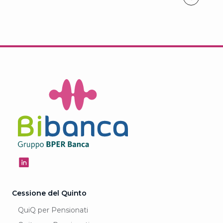
Cessione del Quinto
QuiQ per Pensionati