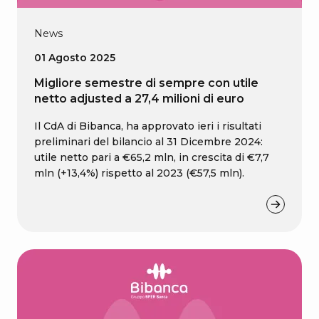
News
01 Agosto 2025
Migliore semestre di sempre con utile
netto adjusted a 27,4 milioni di euro
Il CdA di Bibanca, ha approvato ieri i risultati
preliminari del bilancio al 31 Dicembre 2024:
utile netto pari a €65,2 mln, in crescita di €7,7
mln (+13,4%) rispetto al 2023 (€57,5 mln).