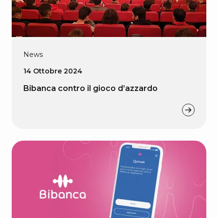
News
14 Ottobre 2024
Bibanca contro il gioco d’azzardo