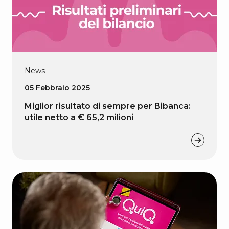
News
05 Febbraio 2025
Miglior risultato di sempre per Bibanca:
utile netto a € 65,2 milioni