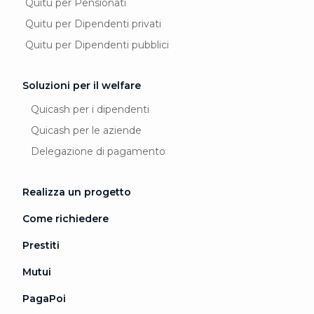
Quitu per Pensionati
Quitu per Dipendenti privati
Quitu per Dipendenti pubblici
Soluzioni per il welfare
Quicash per i dipendenti
Quicash per le aziende
Delegazione di pagamento
Realizza un progetto
Come richiedere
Prestiti
Mutui
PagaPoi