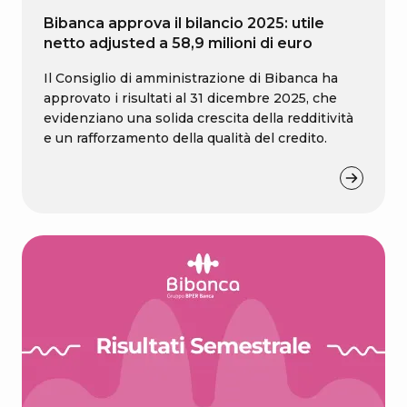
Bibanca approva il bilancio 2025: utile
netto adjusted a 58,9 milioni di euro
Il Consiglio di amministrazione di Bibanca ha
approvato i risultati al 31 dicembre 2025, che
evidenziano una solida crescita della redditività
e un rafforzamento della qualità del credito.