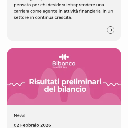
pensato per chi desidera intraprendere una
carriera come agente in attività finanziaria, in un
settore in continua crescita.
News
02 Febbraio 2026