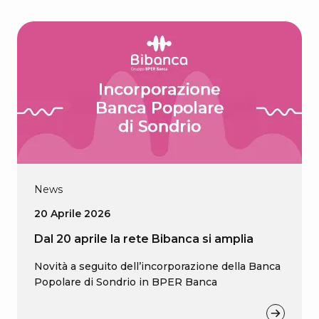
News
20 Aprile 2026
Dal 20 aprile la rete Bibanca si amplia
Novità a seguito dell’incorporazione della Banca
Popolare di Sondrio in BPER Banca