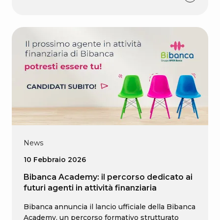
News
10 Febbraio 2026
Bibanca Academy: il percorso dedicato ai
futuri agenti in attività finanziaria
Bibanca annuncia il lancio ufficiale della Bibanca
Academy, un percorso formativo strutturato