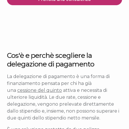
Cos'è e perchè scegliere la
delegazione di pagamento
La delegazione di pagamento è una forma di
finanziamento pensata per chi ha già
una
cessione del quinto
attiva e necessita di
ulteriore liquidità. Le due rate, cessione e
delegazione, vengono prelevate direttamente
dallo stipendio e, insieme, non possono superare i
due quinti dello stipendio netto mensile.