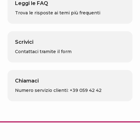
Leggi le FAQ
Trova le risposte ai temi più frequenti
Scrivici
Contattaci tramite il form
Chiamaci
Numero servizio clienti: +39 059 42 42