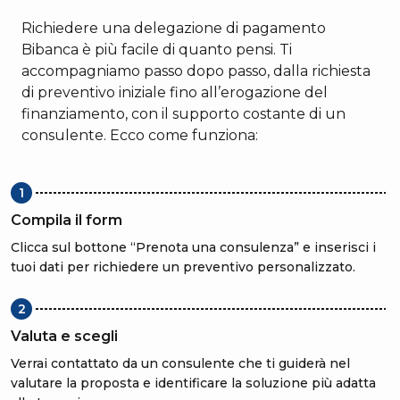
Richiedere una delegazione di pagamento
Bibanca è più facile di quanto pensi. Ti
accompagniamo passo dopo passo, dalla richiesta
di preventivo iniziale fino all’erogazione del
finanziamento, con il supporto costante di un
consulente. Ecco come funziona:
1
Compila il form
Clicca sul bottone “Prenota una consulenza” e inserisci i
tuoi dati per richiedere un preventivo personalizzato.
2
Valuta e scegli
Verrai contattato da un consulente che ti guiderà nel
valutare la proposta e identificare la soluzione più adatta