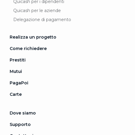
Quicash per i dipendenti
Quicash per le aziende
Delegazione di pagamento
Realizza un progetto
Come richiedere
Prestiti
Mutui
PagaPoi
Carte
Dove siamo
Supporto