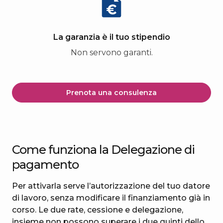
La garanzia è il tuo stipendio
Non servono garanti.
Prenota una consulenza
Come funziona la Delegazione di
pagamento
Per attivarla serve l’autorizzazione del tuo datore
di lavoro, senza modificare il finanziamento già in
corso. Le due rate, cessione e delegazione,
insieme non possono superare i due quinti dello