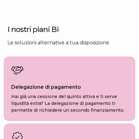
I nostri piani Bi
Le soluzioni alternative a tua disposizione
Delegazione di pagamento
Hai già una cessione del quinto attiva e ti serve
liquidità extra? La delegazione di pagamento ti
permette di richiedere un secondo finanziamento.