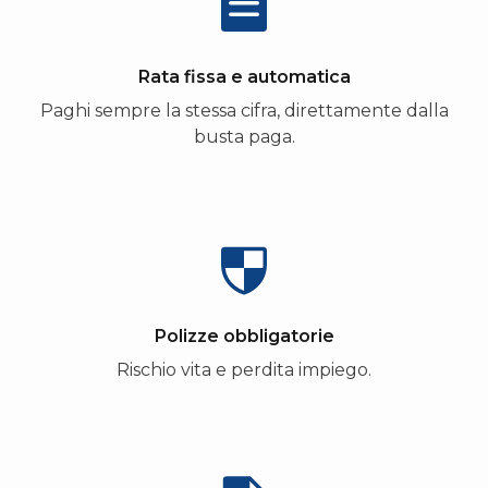
Rata fissa e automatica
Paghi sempre la stessa cifra, direttamente dalla
busta paga.
Polizze obbligatorie
Rischio vita e perdita impiego.