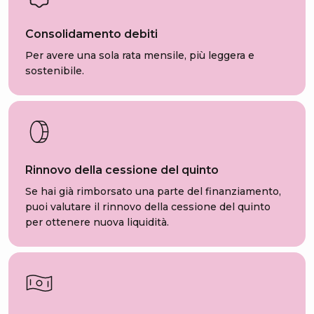
Consolidamento debiti
Per avere una sola rata mensile, più leggera e
sostenibile.
Rinnovo della cessione del quinto
Se hai già rimborsato una parte del finanziamento,
puoi valutare il rinnovo della cessione del quinto
per ottenere nuova liquidità.