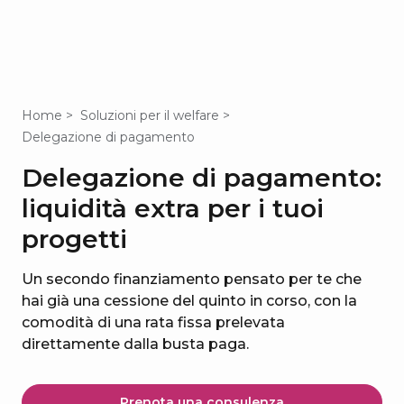
Home
Soluzioni per il welfare
Delegazione di pagamento
Delegazione di pagamento:
liquidità extra per i tuoi
progetti
Un secondo finanziamento pensato per te che
hai già una cessione del quinto in corso, con la
comodità di una rata fissa prelevata
direttamente dalla busta paga.
Prenota una consulenza