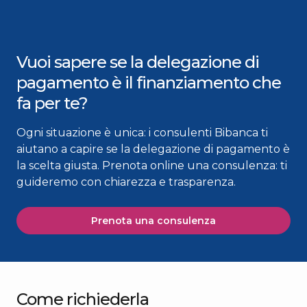
Vuoi sapere se la delegazione di
pagamento è il finanziamento che
fa per te?
Ogni situazione è unica: i consulenti Bibanca ti
aiutano a capire se la delegazione di pagamento è
la scelta giusta. Prenota online una consulenza: ti
guideremo con chiarezza e trasparenza.
Prenota una consulenza
Come richiederla