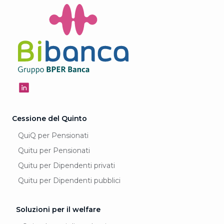
Cessione del Quinto
QuiQ per Pensionati
Quitu per Pensionati
Quitu per Dipendenti privati
Quitu per Dipendenti pubblici
Soluzioni per il welfare