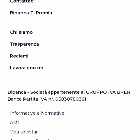
Contattaci
Bibanca Ti Premia
Chi siamo
Trasparenza
Reclami
Lavora con noi
Bibanca - Società appartenente al GRUPPO IVA BPER
Banca Partita IVA nr. 03830780361
Informative e Normative
AML
Dati societari