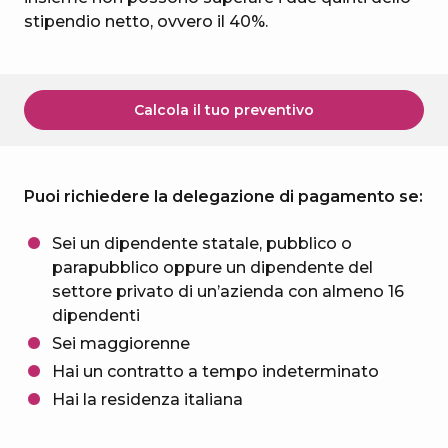
stipendio netto, ovvero il 40%.
Calcola il tuo preventivo
Puoi richiedere la delegazione di pagamento se:
Sei un dipendente statale, pubblico o
parapubblico oppure un dipendente del
settore privato di un’azienda con almeno 16
dipendenti
Sei maggiorenne
Hai un contratto a tempo indeterminato
Hai la residenza italiana