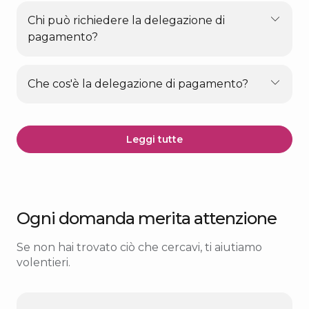
Chi può richiedere la delegazione di
pagamento?
Che cos'è la delegazione di pagamento?
Leggi tutte
Ogni domanda merita attenzione
Se non hai trovato ciò che cercavi, ti aiutiamo
volentieri.