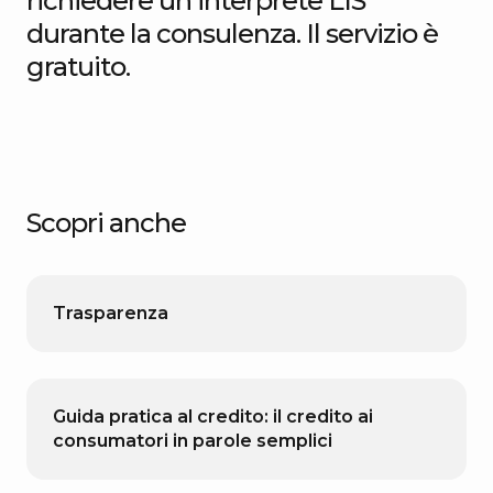
richiedere un interprete LIS
durante la consulenza. Il servizio è
gratuito.
Scopri anche
Trasparenza
Guida pratica al credito: il credito ai
consumatori in parole semplici