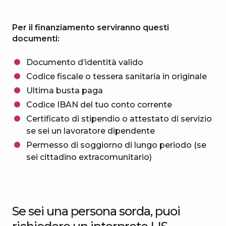
Per il finanziamento serviranno questi
documenti:
Documento d’identità valido
Codice fiscale o tessera sanitaria in originale
Ultima busta paga
Codice IBAN del tuo conto corrente
Certificato di stipendio o attestato di servizio
se sei un lavoratore dipendente
Permesso di soggiorno di lungo periodo (se
sei cittadino extracomunitario)
Se sei una persona sorda, puoi