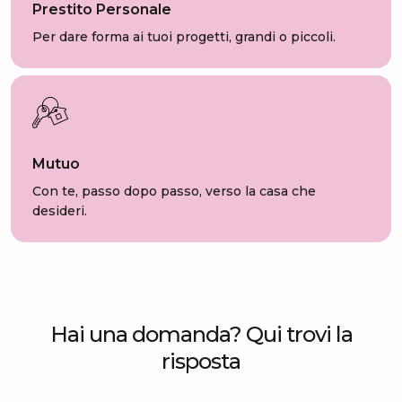
Prestito Personale
Per dare forma ai tuoi progetti, grandi o piccoli.
Mutuo
Con te, passo dopo passo, verso la casa che
desideri.
Hai una domanda? Qui trovi la
risposta