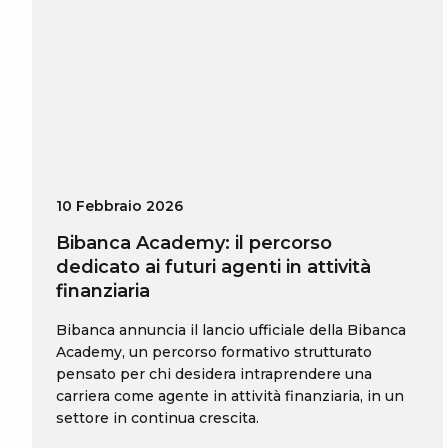
10 Febbraio 2026
Bibanca Academy: il percorso
dedicato ai futuri agenti in attività
finanziaria
Bibanca annuncia il lancio ufficiale della Bibanca
Academy, un percorso formativo strutturato
pensato per chi desidera intraprendere una
carriera come agente in attività finanziaria, in un
settore in continua crescita.