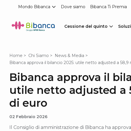
Mondo Bibanca
Dove siamo
Bibanca Ti Premia
Cessione del quinto
Soluzi
Home
Chi Siamo
News & Media
Bibanca approva il bilancio 2025: utile netto adjusted a 58,9 
Bibanca approva il bil
utile netto adjusted a 
di euro
02 Febbraio 2026
Il Consiglio di amministrazione di Bibanca ha approvat