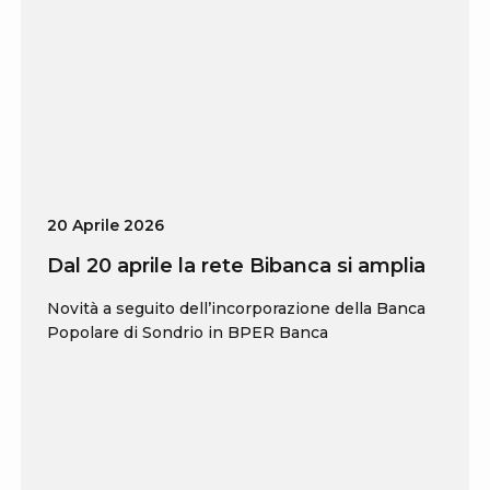
20 Aprile 2026
Dal 20 aprile la rete Bibanca si amplia
Novità a seguito dell’incorporazione della Banca
Popolare di Sondrio in BPER Banca