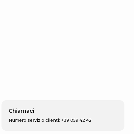
Chiamaci
Numero servizio clienti: +39 059 42 42