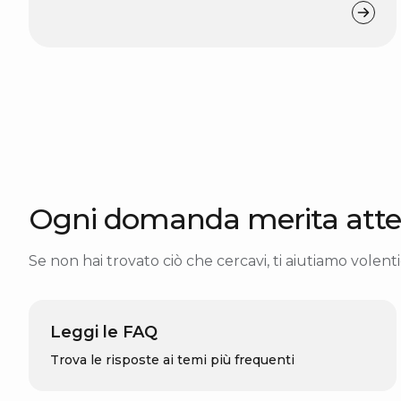
Ogni domanda merita atte
Se non hai trovato ciò che cercavi, ti aiutiamo volentie
Leggi le FAQ
Trova le risposte ai temi più frequenti