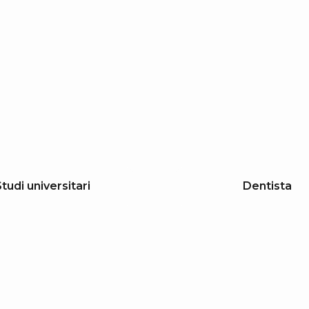
tudi universitari
Dentista