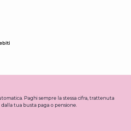
biti
utomatica. Paghi sempre la stessa cifra, trattenuta
dalla tua busta paga o pensione.