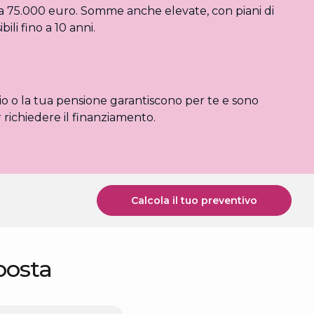
a 75.000 euro. Somme anche elevate, con piani di
bili fino a 10 anni.
dio o la tua pensione garantiscono per te e sono
r richiedere il finanziamento.
Calcola il tuo preventivo
posta