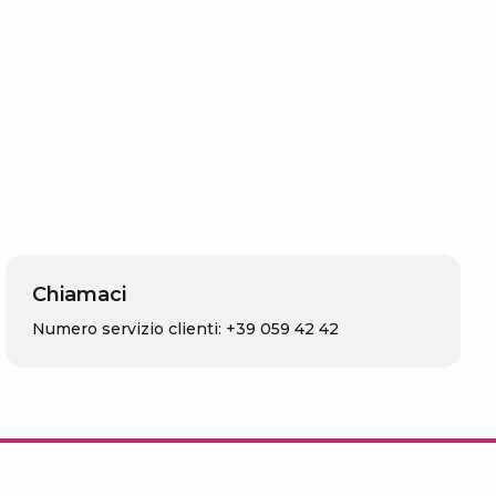
Chiamaci
Numero servizio clienti: +39 059 42 42