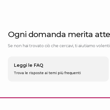
Ogni domanda merita atte
Se non hai trovato ciò che cercavi, ti aiutiamo volentie
Leggi le FAQ
Trova le risposte ai temi più frequenti