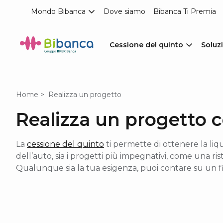
Mondo Bibanca
Dove siamo
Bibanca Ti Premia
Cessione del quinto
Soluzi
Home
Realizza un progetto
Realizza un progetto 
La
cessione del quinto
ti permette di ottenere la liq
dell’auto, sia i progetti più impegnativi, come una r
Qualunque sia la tua esigenza, puoi contare su un 