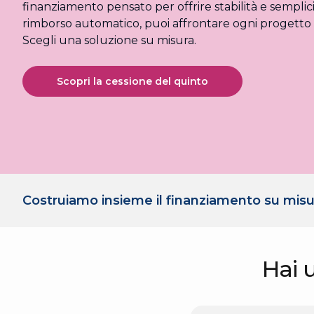
finanziamento pensato per offrire stabilità e semplicit
rimborso automatico, puoi affrontare ogni progetto 
Scegli una soluzione su misura.
Scopri la cessione del quinto
Costruiamo insieme il finanziamento su misu
Hai 