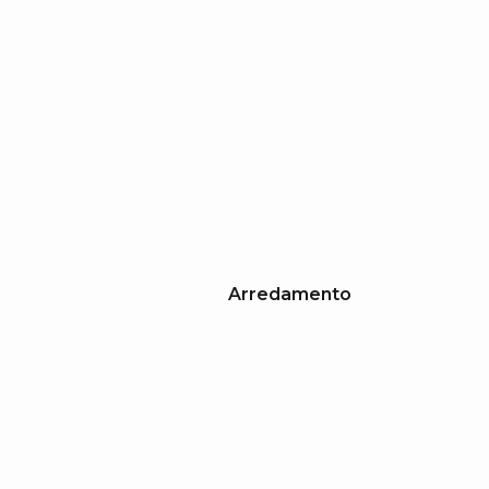
Arredamento