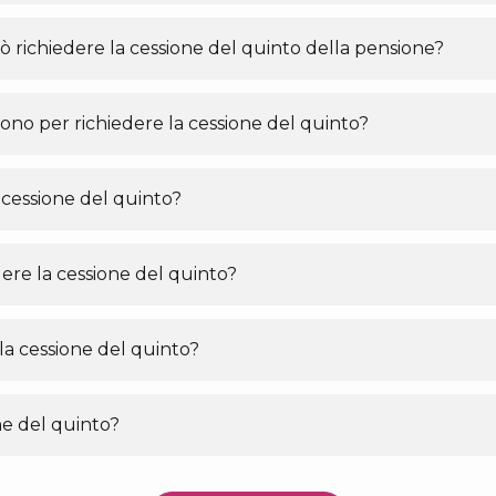
uò richiedere la cessione del quinto della pensione?
ono per richiedere la cessione del quinto?
 cessione del quinto?
ere la cessione del quinto?
la cessione del quinto?
ne del quinto?