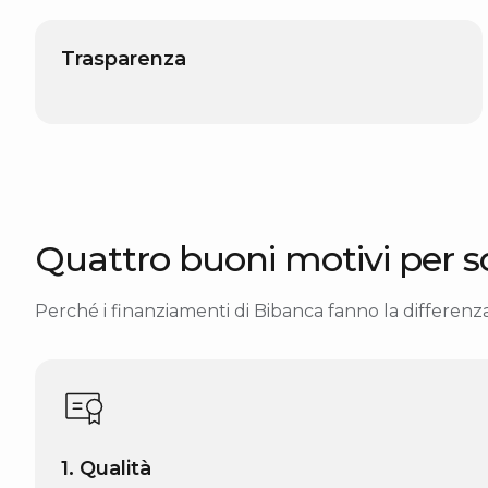
Trasparenza
Quattro buoni motivi per sc
Perché i finanziamenti di Bibanca fanno la differenza
1. Qualità