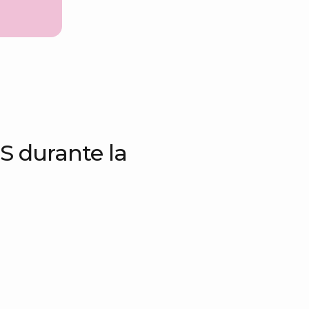
IS durante la