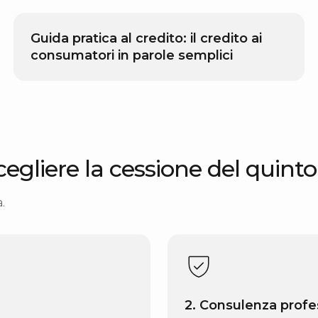
Guida pratica al credito: il credito ai
consumatori in parole semplici
egliere la cessione del quint
.
2. Consulenza profe