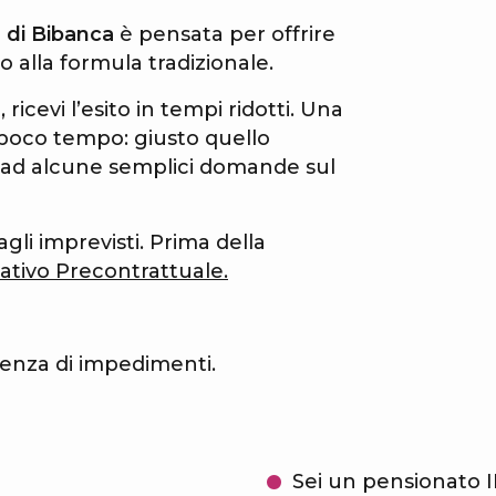
 di Bibanca
è pensata per offrire
 alla formula tradizionale.
 ricevi l’esito in tempi ridotti. Una
 poco tempo: giusto quello
 ad alcune semplici domande sul
dagli imprevisti. Prima della
tivo Precontrattuale.
ssenza di impedimenti.
Sei un pensionato 