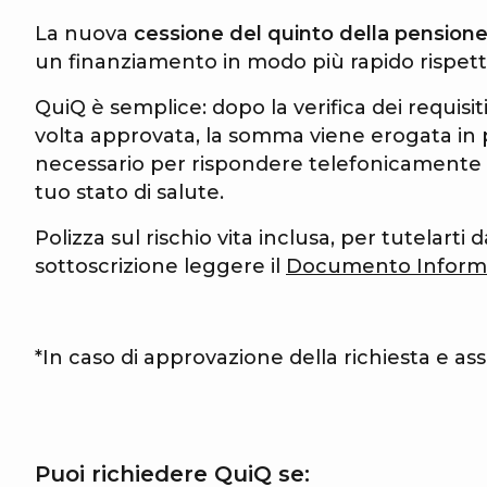
La nuova
cessione del quinto della pensione
un finanziamento in modo più rapido rispetto
QuiQ è semplice: dopo la verifica dei requisiti,
volta approvata, la somma viene erogata in
necessario per rispondere telefonicamente
tuo stato di salute.
Polizza sul rischio vita inclusa, per tutelarti 
sottoscrizione leggere il
Documento Informa
*In caso di approvazione della richiesta e a
Puoi richiedere QuiQ se: