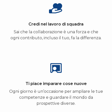
Credi nel lavoro di squadra
Sai che la collaborazione è una forza e che
ogni contributo, incluso il tuo, fa la differenza.
Ti piace imparare cose nuove
Ogni giorno è un’occasione per ampliare le tue
competenze e guardare il mondo da
prospettive diverse.