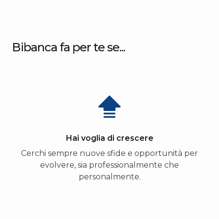
Bibanca fa per te se...
Hai voglia di crescere
Cerchi sempre nuove sfide e opportunità per
evolvere, sia professionalmente che
personalmente.