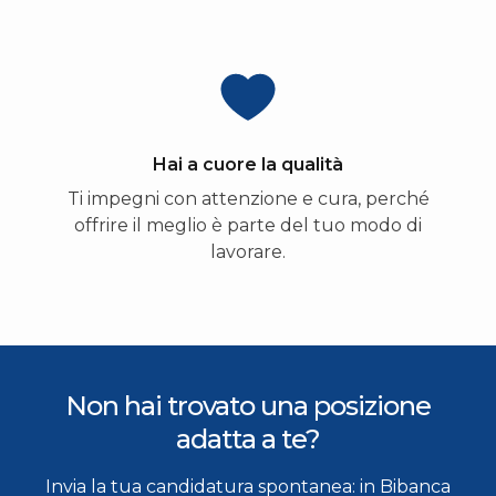
Hai a cuore la qualità
Ti impegni con attenzione e cura, perché
offrire il meglio è parte del tuo modo di
lavorare.
Non hai trovato una posizione
adatta a te?
Invia la tua candidatura spontanea: in Bibanca