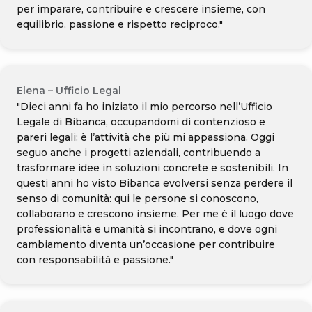
per imparare, contribuire e crescere insieme, con
equilibrio, passione e rispetto reciproco."
Elena – Ufficio Legal
"Dieci anni fa ho iniziato il mio percorso nell’Ufficio
Legale di Bibanca, occupandomi di contenzioso e
pareri legali: è l’attività che più mi appassiona. Oggi
seguo anche i progetti aziendali, contribuendo a
trasformare idee in soluzioni concrete e sostenibili. In
questi anni ho visto Bibanca evolversi senza perdere il
senso di comunità: qui le persone si conoscono,
collaborano e crescono insieme. Per me è il luogo dove
professionalità e umanità si incontrano, e dove ogni
cambiamento diventa un’occasione per contribuire
con responsabilità e passione."