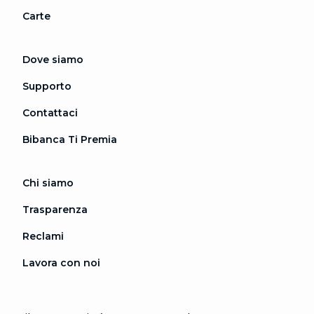
Carte
Dove siamo
Supporto
Contattaci
Bibanca Ti Premia
Chi siamo
Trasparenza
Reclami
Lavora con noi