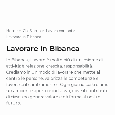
Home
Chi Siamo
Lavora con noi
Lavorare in Bibanca
Lavorare in Bibanca
In Bibanca, il lavoro è molto più di un insieme di
attività: è relazione, crescita, responsabilità.
Crediamo in un modo di lavorare che mette al
centro le persone, valorizza le competenze e
favorisce il cambiamento. Ogni giorno costruiamo
un ambiente aperto e inclusivo, dove il contributo
di ciascuno genera valore e dà forma al nostro
futuro.