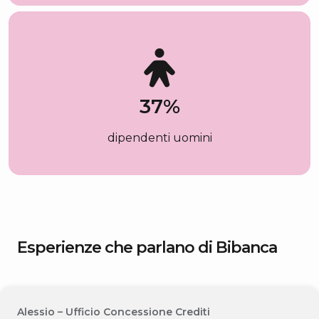
37
%
dipendenti uomini
Esperienze che parlano di Bibanca
Alessio – Ufficio Concessione Crediti