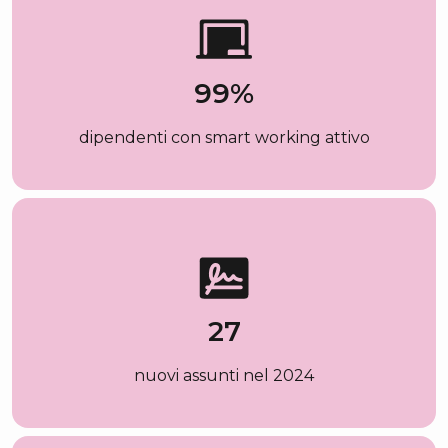
99
%
dipendenti con smart working attivo
27
nuovi assunti nel 2024