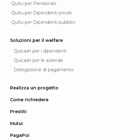
Quitu per Pensionati
Quitu per Dipendenti privati
Quitu per Dipendenti pubblici
Soluzioni per il welfare
Quicash per i dipendenti
Quicash per le aziende
Delegazione di pagamento
Realizza un progetto
Come richiedere
Prestiti
Mutui
PagaPoi