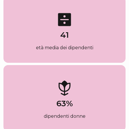
41
età media dei dipendenti
63
%
dipendenti donne