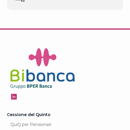
Cessione del Quinto
QuiQ per Pensionati