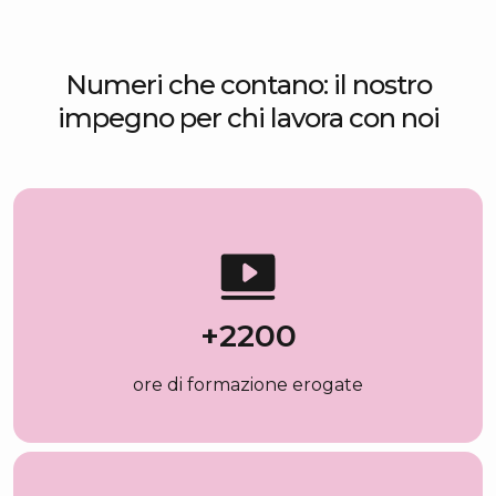
Numeri che contano: il nostro
impegno per chi lavora con noi
+
2200
ore di formazione erogate