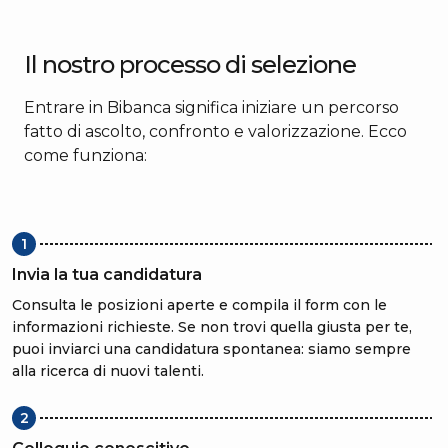
Il nostro processo di selezione
Entrare in Bibanca significa iniziare un percorso
fatto di ascolto, confronto e valorizzazione. Ecco
come funziona:
1
Invia la tua candidatura
Consulta le posizioni aperte e compila il form con le
informazioni richieste. Se non trovi quella giusta per te,
puoi inviarci una candidatura spontanea: siamo sempre
alla ricerca di nuovi talenti.
2