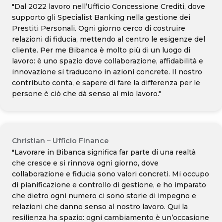
"Dal 2022 lavoro nell’Ufficio Concessione Crediti, dove
supporto gli Specialist Banking nella gestione dei
Prestiti Personali. Ogni giorno cerco di costruire
relazioni di fiducia, mettendo al centro le esigenze del
cliente. Per me Bibanca è molto più di un luogo di
lavoro: è uno spazio dove collaborazione, affidabilità e
innovazione si traducono in azioni concrete. Il nostro
contributo conta, e sapere di fare la differenza per le
persone è ciò che dà senso al mio lavoro."
Christian – Ufficio Finance
"Lavorare in Bibanca significa far parte di una realtà
che cresce e si rinnova ogni giorno, dove
collaborazione e fiducia sono valori concreti. Mi occupo
di pianificazione e controllo di gestione, e ho imparato
che dietro ogni numero ci sono storie di impegno e
relazioni che danno senso al nostro lavoro. Qui la
resilienza ha spazio: ogni cambiamento è un’occasione