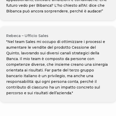
futuro vedo per Bibanca? L'ho chiesto all'AI: dice che
Bibanca può ancora sorprendere, perché è audace!”
Rebeca – Ufficio Sales
"Nel team Sales mi occupo di ottimizzare i processi e
aumentare le vendite del prodotto Cessione del
Quinto, lavorando sui diversi canali strategici della
Banca. Il mio team è composto da persone con
competenze diverse, che insieme creano una sinergia
orientata ai risultati. Far parte del terzo gruppo
bancario italiano è un privilegio, ma anche una
responsabilità: qui ogni persona conta, perché il
contributo di ciascuno ha un impatto concreto sul
percorso e sui risultati dell’azienda."