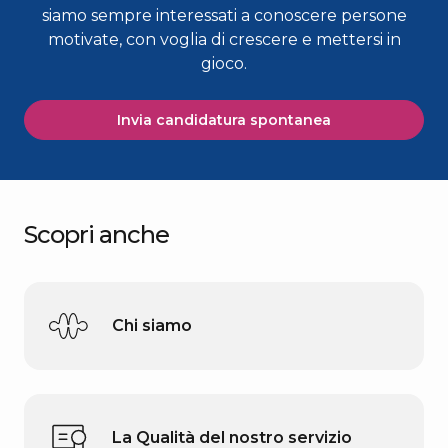
siamo sempre interessati a conoscere persone
motivate, con voglia di crescere e mettersi in
gioco.
Invia candidatura spontanea
Scopri anche
Chi siamo
La Qualità del nostro servizio