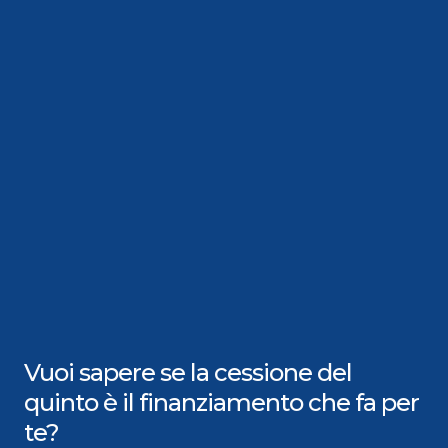
Vuoi sapere se la cessione del
quinto è il finanziamento che fa per
te?