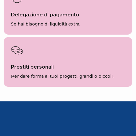
Delegazione di pagamento
Se hai bisogno di liquidità extra.
Prestiti personali
Per dare forma ai tuoi progetti, grandi o piccoli.