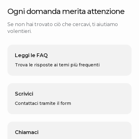
Ogni domanda merita attenzione
Se non hai trovato ciò che cercavi, ti aiutiamo
volentieri.
Leggi le FAQ
Trova le risposte ai temi più frequenti
Scrivici
Contattaci tramite il form
Chiamaci