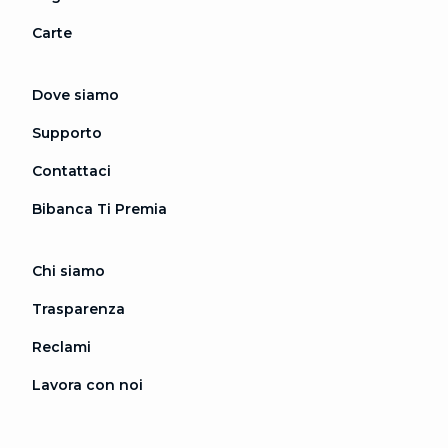
Carte
Dove siamo
Supporto
Contattaci
Bibanca Ti Premia
Chi siamo
Trasparenza
Reclami
Lavora con noi