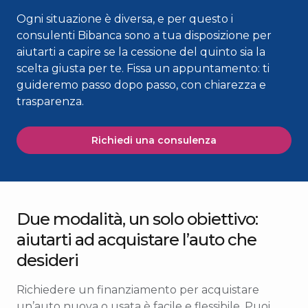
Ogni situazione è diversa, e per questo i
consulenti Bibanca sono a tua disposizione per
aiutarti a capire se la cessione del quinto sia la
scelta giusta per te. Fissa un appuntamento: ti
guideremo passo dopo passo, con chiarezza e
trasparenza.
Richiedi una consulenza
Due modalità, un solo obiettivo:
aiutarti ad acquistare l’auto che
desideri
Richiedere un finanziamento per acquistare
un’auto nuova o usata è facile e flessibile. Puoi