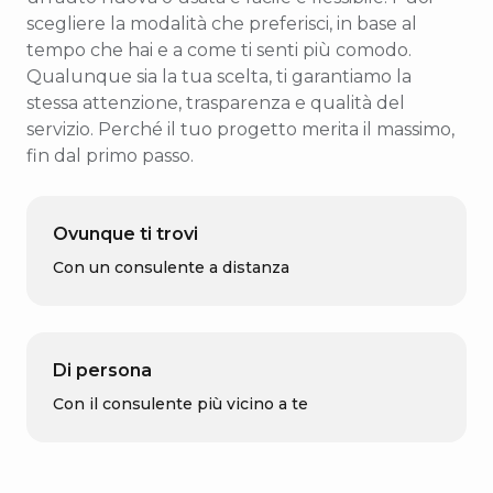
scegliere la modalità che preferisci, in base al
tempo che hai e a come ti senti più comodo.
Qualunque sia la tua scelta, ti garantiamo la
stessa attenzione, trasparenza e qualità del
servizio. Perché il tuo progetto merita il massimo,
fin dal primo passo.
Ovunque ti trovi
Con un consulente a distanza
Di persona
Con il consulente più vicino a te