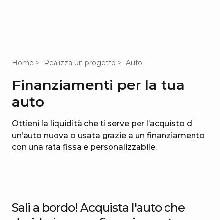
Home
Realizza un progetto
Auto
Finanziamenti per la tua
auto
Ottieni la liquidità che ti serve per l’acquisto di
un’auto nuova o usata grazie a un finanziamento
con una rata fissa e personalizzabile.
Sali a bordo! Acquista l'auto che