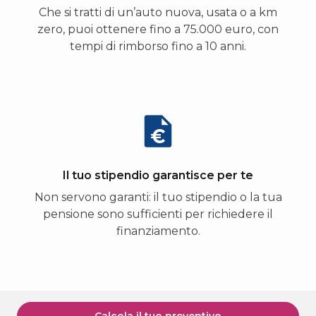
Che si tratti di un’auto nuova, usata o a km
zero, puoi ottenere fino a 75.000 euro, con
tempi di rimborso fino a 10 anni.
Il tuo stipendio garantisce per te
Non servono garanti: il tuo stipendio o la tua
pensione sono sufficienti per richiedere il
finanziamento.