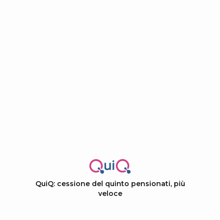
QuiQ: cessione del quinto pensionati, più
veloce