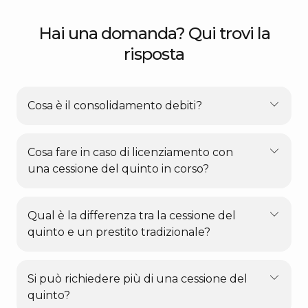
Hai una domanda? Qui trovi la
risposta
Cosa è il consolidamento debiti?
Cosa fare in caso di licenziamento con
una cessione del quinto in corso?
Qual è la differenza tra la cessione del
quinto e un prestito tradizionale?
Si può richiedere più di una cessione del
quinto?