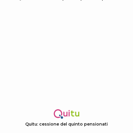
Quitu: cessione del quinto pensionati