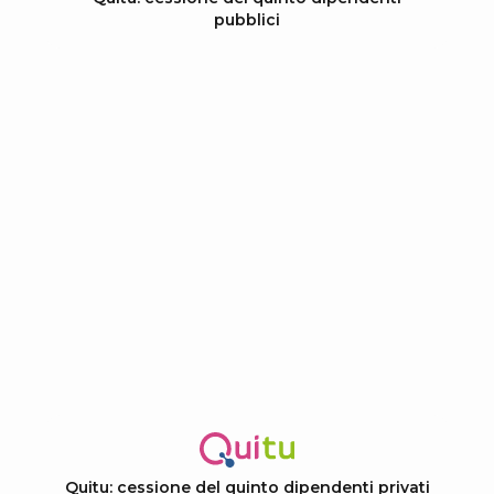
pubblici
Quitu: cessione del quinto dipendenti privati