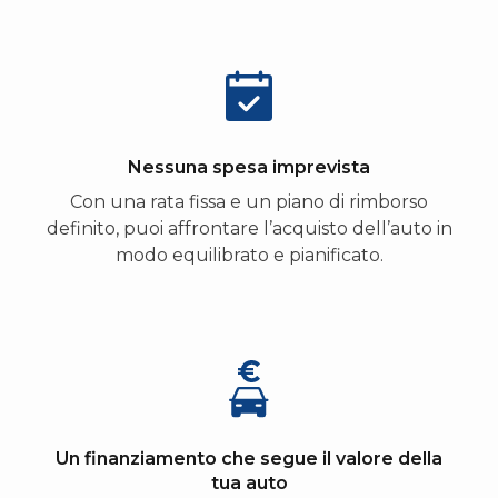
Nessuna spesa imprevista
Con una rata fissa e un piano di rimborso
definito, puoi affrontare l’acquisto dell’auto in
modo equilibrato e pianificato.
Un finanziamento che segue il valore della
tua auto