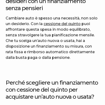
desideri con un finanziamento
senza pensieri
Cambiare auto è spesso una necessità, non solo
un desiderio. Con la
cessione del quinto
puoi
affrontare questa spesa in modo equilibrato,
senza stravolgere la tua pianificazione mensile.
Che tu scelga un’auto nuova o usata, hai a
disposizione un finanziamento su misura, con
rata fissa e rimborso automatico direttamente
dalla busta paga o dalla pensione.
Perché scegliere un finanziamento
con cessione del quinto per
acquistare un’auto nuova o usata?