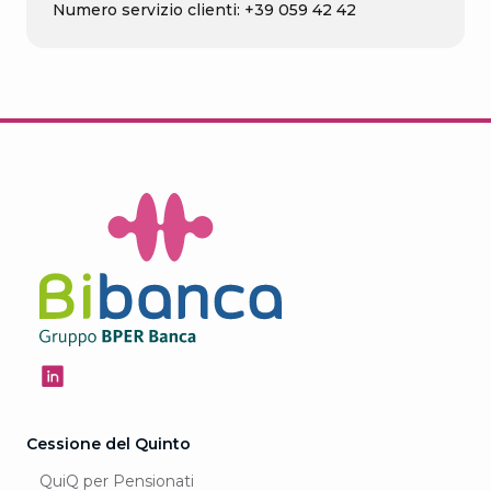
Numero servizio clienti: +39 059 42 42
Cessione del Quinto
QuiQ per Pensionati