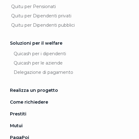
Quitu per Pensionati
Quitu per Dipendenti privati
Quitu per Dipendenti pubblici
Soluzioni per il welfare
Quicash per i dipendenti
Quicash per le aziende
Delegazione di pagamento
Realizza un progetto
Come richiedere
Prestiti
Mutui
PagaPoi