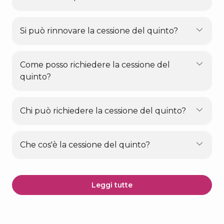
Si può rinnovare la cessione del quinto?
Come posso richiedere la cessione del
quinto?
Chi può richiedere la cessione del quinto?
Che cos'è la cessione del quinto?
Leggi tutte