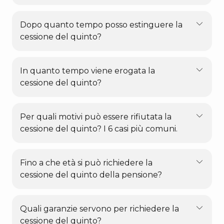
Dopo quanto tempo posso estinguere la
cessione del quinto?
In quanto tempo viene erogata la
cessione del quinto?
Per quali motivi può essere rifiutata la
cessione del quinto? I 6 casi più comuni.
Fino a che età si può richiedere la
cessione del quinto della pensione?
Quali garanzie servono per richiedere la
cessione del quinto?