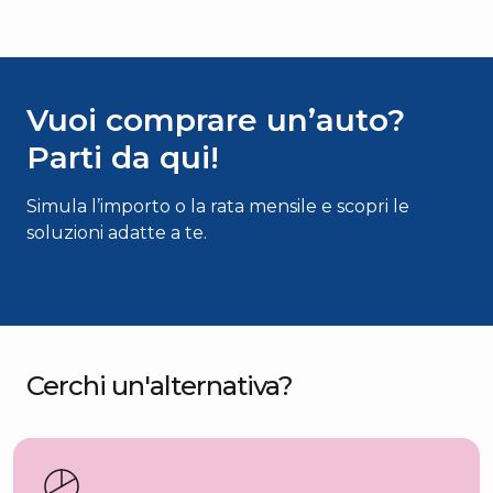
Vuoi comprare un’auto?
Parti da qui!
Simula l’importo o la rata mensile e scopri le
soluzioni adatte a te.
Cerchi un'alternativa?