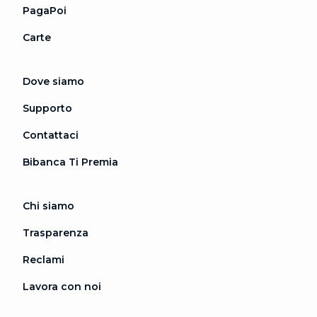
PagaPoi
Carte
Dove siamo
Supporto
Contattaci
Bibanca Ti Premia
Chi siamo
Trasparenza
Reclami
Lavora con noi