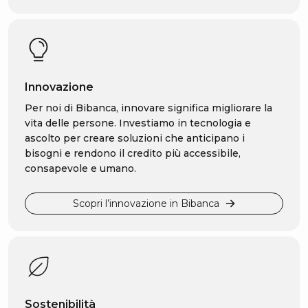
Innovazione
Per noi di Bibanca, innovare significa migliorare la
vita delle persone. Investiamo in tecnologia e
ascolto per creare soluzioni che anticipano i
bisogni e rendono il credito più accessibile,
consapevole e umano.
Scopri l’innovazione in Bibanca
Sostenibilità