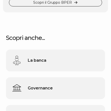
Scopri il Gruppo BPER
Scopri anche...
La banca
Governance