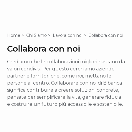
Home
Chi Siamo
Lavora con noi
Collabora con noi
Collabora con noi
Crediamo che le collaborazioni migliori nascano da
valori condivisi. Per questo cerchiamo aziende
partner e fornitori che, come noi, mettano le
persone al centro. Collaborare con noi di Bibanca
significa contribuire a creare soluzioni concrete,
pensate per semplificare la vita, generare fiducia
e costruire un futuro più accessibile e sostenibile.