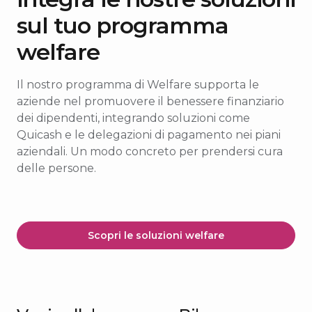
sul tuo programma
welfare
Il nostro programma di Welfare supporta le
aziende nel promuovere il benessere finanziario
dei dipendenti, integrando soluzioni come
Quicash e le delegazioni di pagamento nei piani
aziendali. Un modo concreto per prendersi cura
delle persone.
Scopri le soluzioni welfare