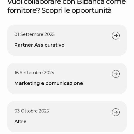
Vuoi collaborare con Bibanca come
fornitore? Scopri le opportunità
01 Settembre 2025
Partner Assicurativo
16 Settembre 2025
Marketing e comunicazione
03 Ottobre 2025
Altre