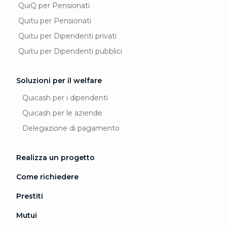
QuiQ per Pensionati
Quitu per Pensionati
Quitu per Dipendenti privati
Quitu per Dipendenti pubblici
Soluzioni per il welfare
Quicash per i dipendenti
Quicash per le aziende
Delegazione di pagamento
Realizza un progetto
Come richiedere
Prestiti
Mutui