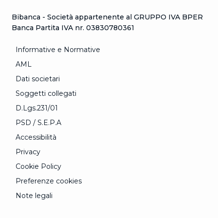
Bibanca - Società appartenente al GRUPPO IVA BPER
Banca Partita IVA nr. 03830780361
Informative e Normative
AML
Dati societari
Soggetti collegati
D.Lgs.231/01
PSD / S.E.P.A
Accessibilità
Privacy
Cookie Policy
Preferenze cookies
Note legali