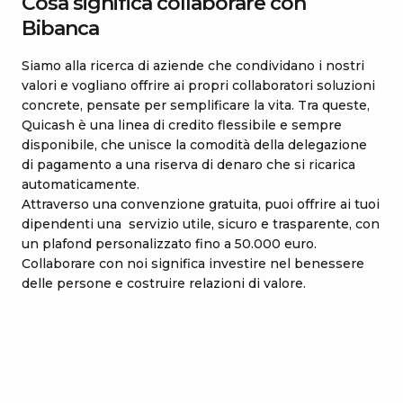
Cosa significa collaborare con
Bibanca
Siamo alla ricerca di aziende che condividano i nostri
valori e vogliano offrire ai propri collaboratori soluzioni
concrete, pensate per semplificare la vita. Tra queste,
Quicash è una linea di credito flessibile e sempre
disponibile, che unisce la comodità della delegazione
di pagamento a una riserva di denaro che si ricarica
automaticamente.
Attraverso una convenzione gratuita, puoi offrire ai tuoi
dipendenti una servizio utile, sicuro e trasparente, con
un plafond personalizzato fino a 50.000 euro.
Collaborare con noi significa investire nel benessere
delle persone e costruire relazioni di valore.