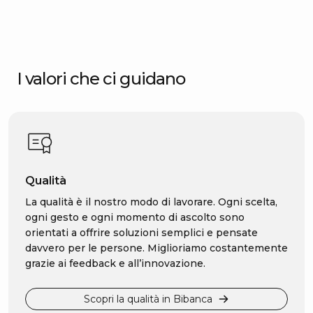
I valori che ci guidano
Qualità
La qualità è il nostro modo di lavorare. Ogni scelta,
ogni gesto e ogni momento di ascolto sono
orientati a offrire soluzioni semplici e pensate
davvero per le persone. Miglioriamo costantemente
grazie ai feedback e all’innovazione.
Scopri la qualità in Bibanca