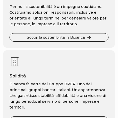
Per noi la sostenibilità è un impegno quotidiano.
Costruiamo soluzioni responsabili, inclusive e
orientate al lungo termine, per generare valore per
le persone, le imprese e il territorio.
Scopri la sostenibilità in Bibanca
Solidità
Bibanca fa parte del Gruppo BPER, uno dei
principali gruppi bancari italiani. Un’appartenenza
che garantisce stabilità, affidabilità e una visione di
lungo periodo, al servizio di persone, imprese e
territori.