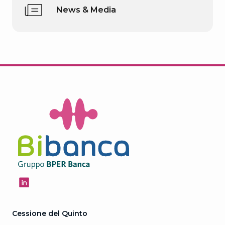
News & Media
Cessione del Quinto