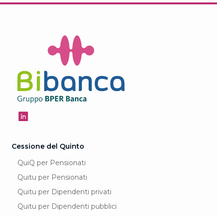
Cessione del Quinto
QuiQ per Pensionati
Quitu per Pensionati
Quitu per Dipendenti privati
Quitu per Dipendenti pubblici