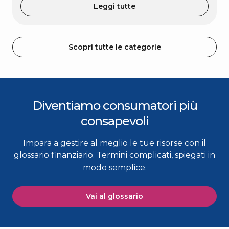
Leggi tutte
Scopri tutte le categorie
Diventiamo consumatori più
consapevoli
Impara a gestire al meglio le tue risorse con il
glossario finanziario. Termini complicati, spiegati in
modo semplice.
Vai al glossario