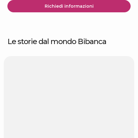
Richiedi informazioni
Le storie dal mondo Bibanca