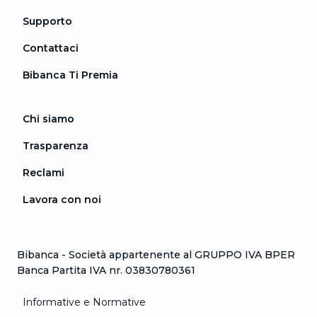
Supporto
Contattaci
Bibanca Ti Premia
Chi siamo
Trasparenza
Reclami
Lavora con noi
Bibanca - Società appartenente al GRUPPO IVA BPER
Banca Partita IVA nr. 03830780361
Informative e Normative