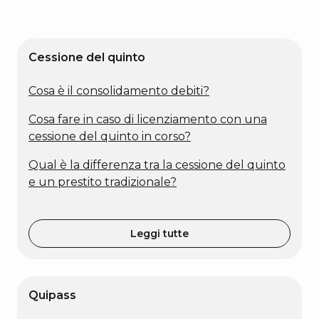
serve
Cessione del quinto
Cosa è il consolidamento debiti?
Cosa fare in caso di licenziamento con una
cessione del quinto in corso?
Qual è la differenza tra la cessione del quinto
e un prestito tradizionale?
Leggi tutte
Quipass