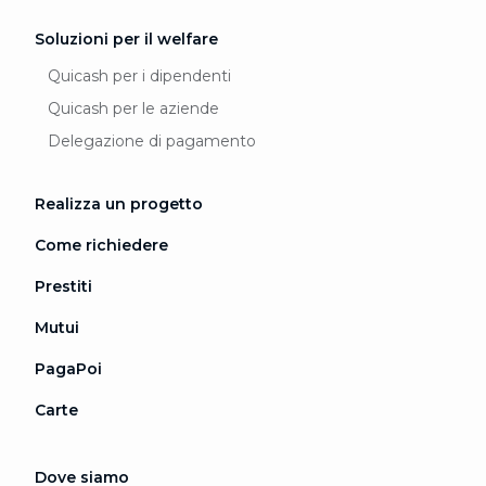
Soluzioni per il welfare
Quicash per i dipendenti
Quicash per le aziende
Delegazione di pagamento
Realizza un progetto
Come richiedere
Prestiti
Mutui
PagaPoi
Carte
Dove siamo