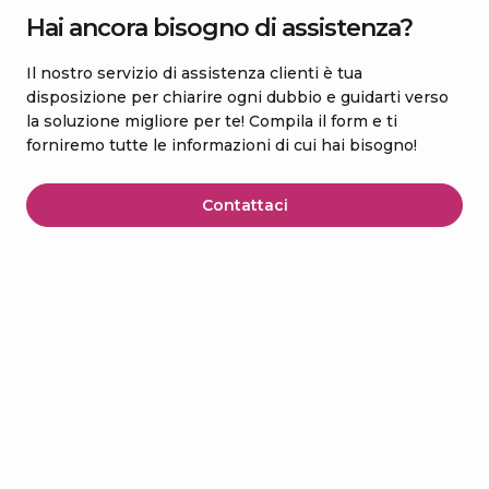
Hai ancora bisogno di assistenza?
Il nostro servizio di assistenza clienti è tua
disposizione per chiarire ogni dubbio e guidarti verso
la soluzione migliore per te! Compila il form e ti
forniremo tutte le informazioni di cui hai bisogno!
Contattaci