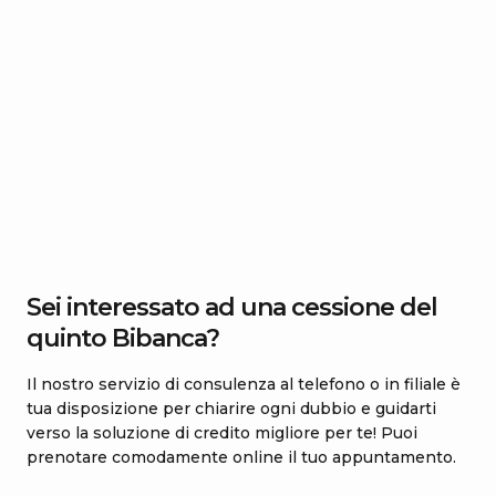
Sei interessato ad una cessione del
quinto Bibanca?
Il nostro servizio di consulenza al telefono o in filiale è
tua disposizione per chiarire ogni dubbio e guidarti
verso la soluzione di credito migliore per te! Puoi
prenotare comodamente online il tuo appuntamento.