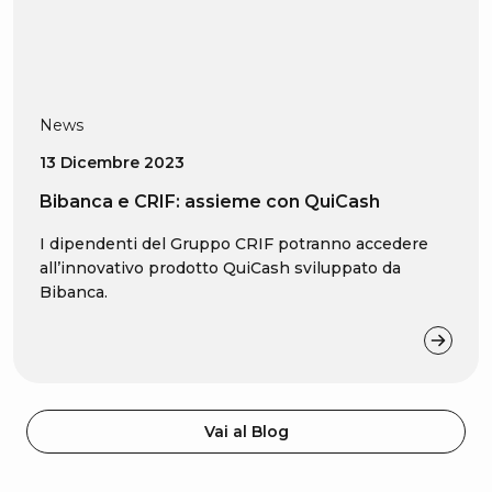
News
13 Dicembre 2023
Bibanca e CRIF: assieme con QuiCash
I dipendenti del Gruppo CRIF potranno accedere
all’innovativo prodotto QuiCash sviluppato da
Bibanca.
Vai al Blog