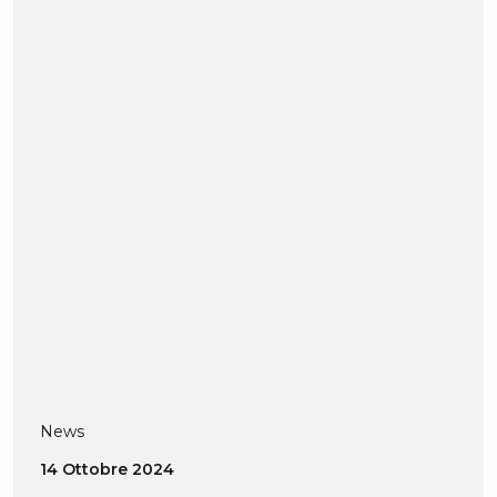
News
14 Ottobre 2024