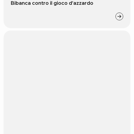
Bibanca contro il gioco d’azzardo