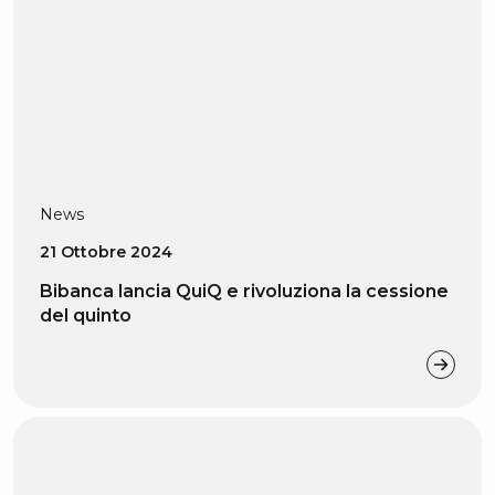
News
21 Ottobre 2024
Bibanca lancia QuiQ e rivoluziona la cessione
del quinto