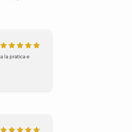
 la pratica e