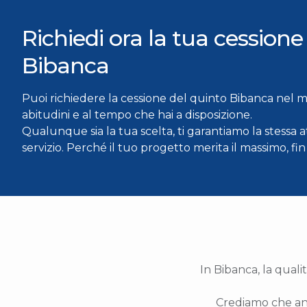
Richiedi ora la tua cessione
Bibanca
Puoi richiedere la cessione del quinto Bibanca nel mo
abitudini e al tempo che hai a disposizione.
Qualunque sia la tua scelta, ti garantiamo la stessa 
servizio. Perché il tuo progetto merita il massimo, fi
In Bibanca, la quali
Crediamo che an