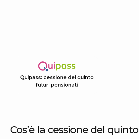
Quipass: cessione del quinto
futuri pensionati
Cos’è la cessione del quinto