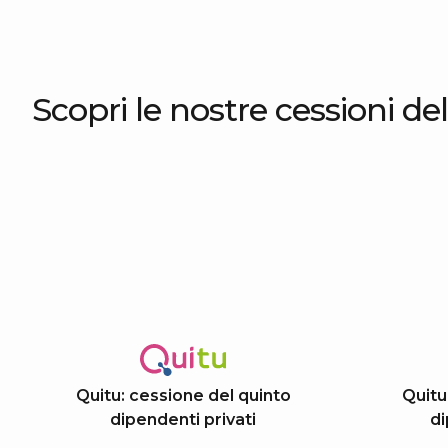
Scopri le nostre cessioni de
Quitu: cessione del quinto
Quitu
dipendenti privati
di