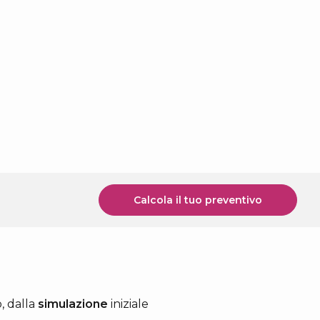
Calcola il tuo preventivo
, dalla
simulazione
iniziale