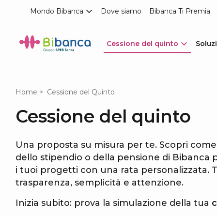
Mondo Bibanca
Dove siamo
Bibanca Ti Premia
Cessione del quinto
Soluzi
Home
Cessione del Quinto
Cessione del quinto
Una proposta su misura per te. Scopri come 
dello stipendio o della pensione di Bibanca p
i tuoi progetti con una rata personalizzata
trasparenza, semplicità e attenzione.
Inizia subito: prova la simulazione della tua
c