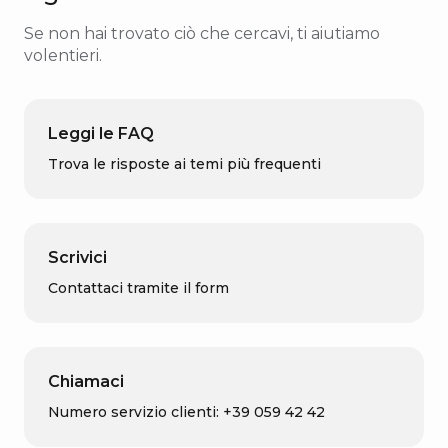
Se non hai trovato ciò che cercavi, ti aiutiamo
volentieri.
Leggi le FAQ
Trova le risposte ai temi più frequenti
Scrivici
Contattaci tramite il form
Chiamaci
Numero servizio clienti: +39 059 42 42