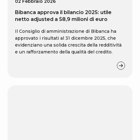
02 Febbraio 2026
Bibanca approva il bilancio 2025: utile
netto adjusted a 58,9 milioni di euro
Il Consiglio di amministrazione di Bibanca ha
approvato i risultati al 31 dicembre 2025, che
evidenziano una solida crescita della redditività
e un rafforzamento della qualità del credito.