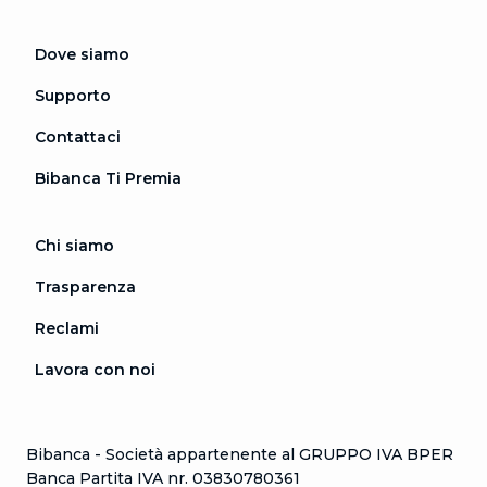
Dove siamo
Supporto
Contattaci
Bibanca Ti Premia
Chi siamo
Trasparenza
Reclami
Lavora con noi
Bibanca - Società appartenente al GRUPPO IVA BPER
Banca Partita IVA nr. 03830780361