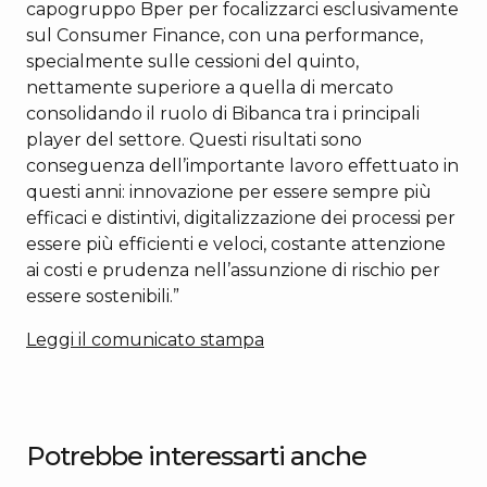
capogruppo Bper per focalizzarci esclusivamente
sul Consumer Finance, con una performance,
specialmente sulle cessioni del quinto,
nettamente superiore a quella di mercato
consolidando il ruolo di Bibanca tra i principali
player del settore. Questi risultati sono
conseguenza dell’importante lavoro effettuato in
questi anni: innovazione per essere sempre più
efficaci e distintivi, digitalizzazione dei processi per
essere più efficienti e veloci, costante attenzione
ai costi e prudenza nell’assunzione di rischio per
essere sostenibili.”
Leggi il comunicato stampa
Potrebbe interessarti anche