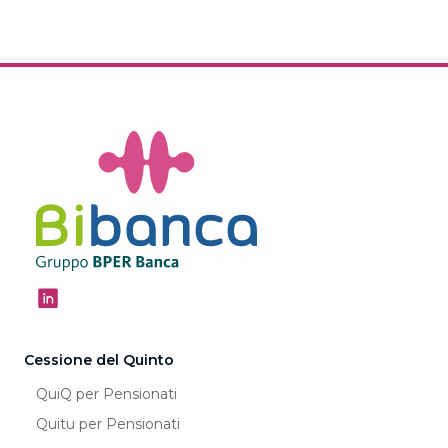
Cessione del Quinto
QuiQ per Pensionati
Quitu per Pensionati