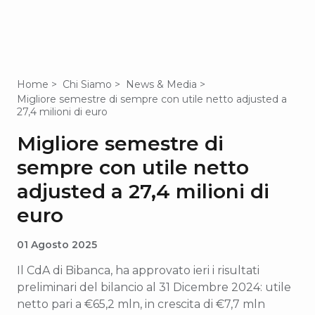
Home
Chi Siamo
News & Media
Migliore semestre di sempre con utile netto adjusted a
27,4 milioni di euro
Migliore semestre di
sempre con utile netto
adjusted a 27,4 milioni di
euro
01 Agosto 2025
Il CdA di Bibanca, ha approvato ieri i risultati
preliminari del bilancio al 31 Dicembre 2024: utile
netto pari a €65,2 mln, in crescita di €7,7 mln