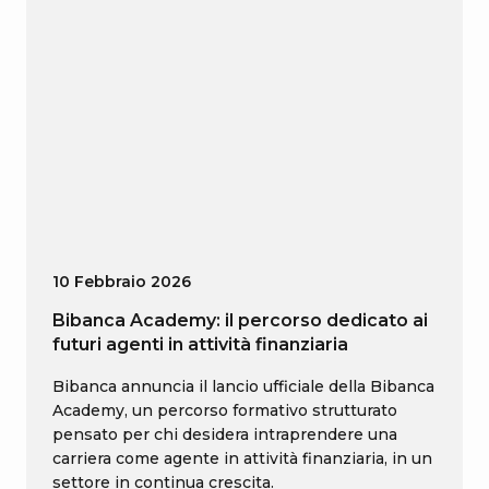
10 Febbraio 2026
Bibanca Academy: il percorso dedicato ai
futuri agenti in attività finanziaria
Bibanca annuncia il lancio ufficiale della Bibanca
Academy, un percorso formativo strutturato
pensato per chi desidera intraprendere una
carriera come agente in attività finanziaria, in un
settore in continua crescita.