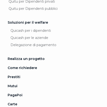
Quitu per Dipendenti privati
Quitu per Dipendenti pubblici
Soluzioni per il welfare
Quicash per i dipendenti
Quicash per le aziende
Delegazione di pagamento
Realizza un progetto
Come richiedere
Prestiti
Mutui
PagaPoi
Carte