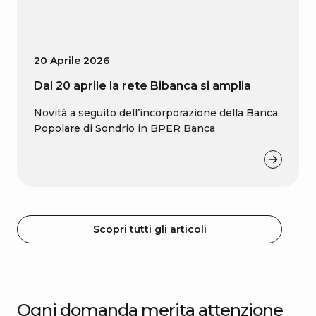
20 Aprile 2026
Dal 20 aprile la rete Bibanca si amplia
Novità a seguito dell’incorporazione della Banca
Popolare di Sondrio in BPER Banca
Scopri tutti gli articoli
Ogni domanda merita attenzione