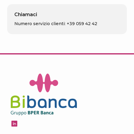
Chiamaci
Numero servizio clienti: +39 059 42 42