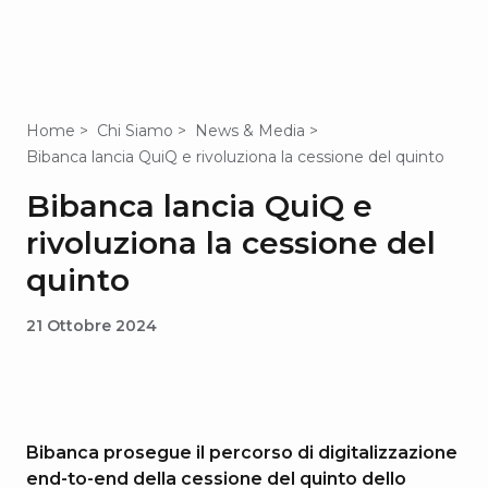
Home
Chi Siamo
News & Media
Bibanca lancia QuiQ e rivoluziona la cessione del quinto
Bibanca lancia QuiQ e
rivoluziona la cessione del
quinto
21 Ottobre 2024
Bibanca prosegue il percorso di digitalizzazione
end-to-end della cessione del quinto dello