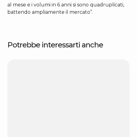
al mese e i volumi in 6 anni si sono quadruplicati,
battendo ampliamente il mercato”.
Potrebbe interessarti anche