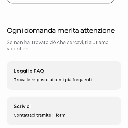
Ogni domanda merita attenzione
Se non hai trovato ciò che cercavi, ti aiutiamo
volentieri.
Leggi le FAQ
Trova le risposte ai temi più frequenti
Scrivici
Contattaci tramite il form