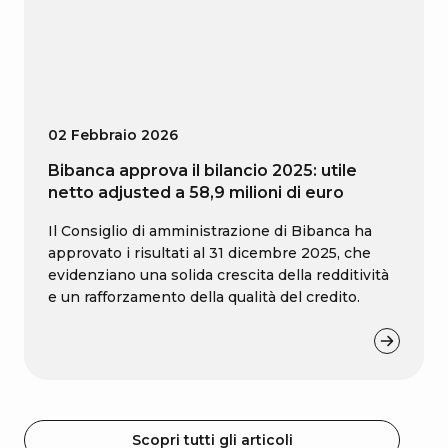
02 Febbraio 2026
Bibanca approva il bilancio 2025: utile
netto adjusted a 58,9 milioni di euro
Il Consiglio di amministrazione di Bibanca ha
approvato i risultati al 31 dicembre 2025, che
evidenziano una solida crescita della redditività
e un rafforzamento della qualità del credito.
Scopri tutti gli articoli