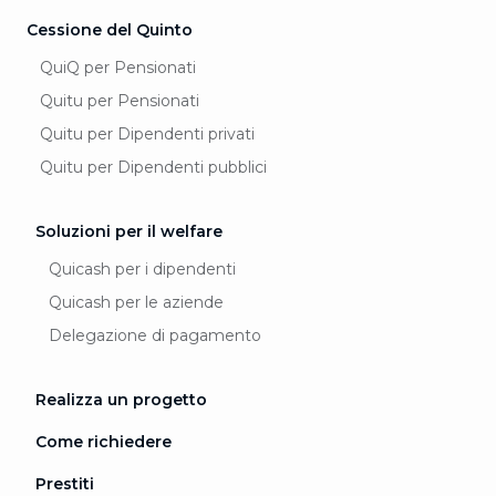
Cessione del Quinto
QuiQ per Pensionati
Quitu per Pensionati
Quitu per Dipendenti privati
Quitu per Dipendenti pubblici
Soluzioni per il welfare
Quicash per i dipendenti
Quicash per le aziende
Delegazione di pagamento
Realizza un progetto
Come richiedere
Prestiti