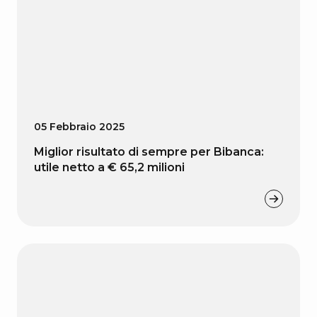
05 Febbraio 2025
Miglior risultato di sempre per Bibanca:
utile netto a € 65,2 milioni