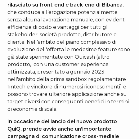
rilasciato su front-end e back-end di Bibanca
,
che conduce all’erogazione potenzialmente
senza alcuna lavorazione manuale, con evidenti
efficienze di costo e vantaggi per tutti gli
stakeholder: società prodotto, distributore e
cliente. Nell'ambito del piano complessivo di
evoluzione dell'offerta le medesime feature sono
già state sperimentate con Quicash (altro
prodotto, con una customer experience
ottimizzata, presentato a gennaio 2023
nell'ambito della prima sandbox regolamentare
fintech e vincitore di numerosi riconoscimenti) e
possono trovare ulteriore applicazione anche su
target diversi con conseguenti benefici in termini
di economie di scala.
In occasione del lancio del nuovo prodotto
QuiQ, prende avvio anche un’importante
campagna di comunicazione cross-mediale