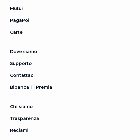
Mutui
PagaPoi
Carte
Dove siamo
Supporto
Contattaci
Bibanca Ti Premia
Chi siamo
Trasparenza
Reclami