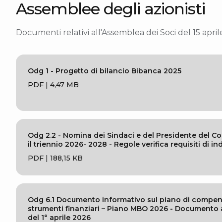
Assemblee degli azionisti
Documenti relativi all'Assemblea dei Soci del 15 apri
Odg 1 - Progetto di bilancio Bibanca 2025
PDF | 4,47 MB
Odg 2.2 - Nomina dei Sindaci e del Presidente del Co
il triennio 2026- 2028 - Regole verifica requisiti di 
PDF | 188,15 KB
Odg 6.1 Documento informativo sul piano di compen
strumenti finanziari – Piano MBO 2026 - Documento
del 1° aprile 2026