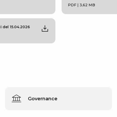
PDF | 3,62 MB
 del 15.04.2026
Governance