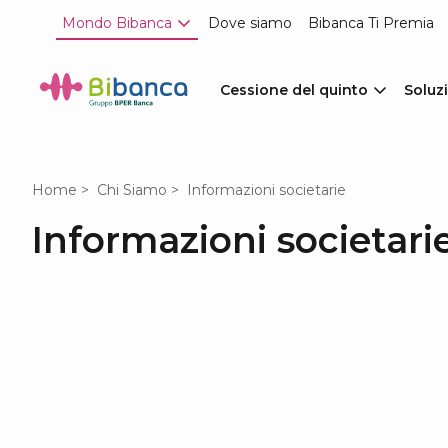
Mondo Bibanca
Dove siamo
Bibanca Ti Premia
Cessione del quinto
Soluzi
Home
Chi Siamo
Informazioni societarie
Informazioni societari