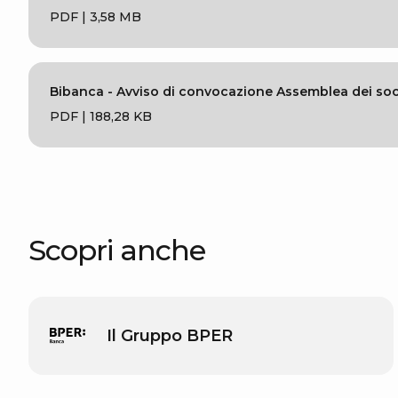
PDF | 3,58 MB
Bibanca - Avviso di convocazione Assemblea dei soci
PDF | 188,28 KB
Scopri anche
Il Gruppo BPER