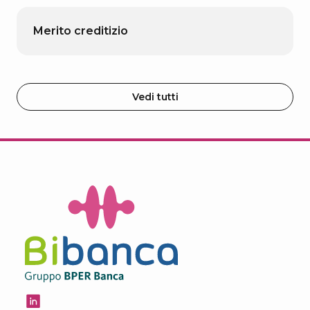
Merito creditizio
Vedi tutti