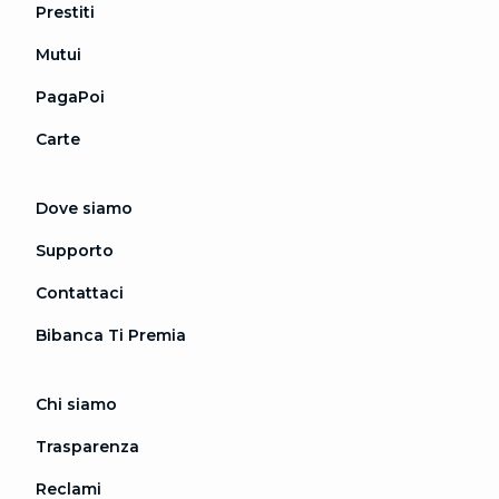
Prestiti
Mutui
PagaPoi
Carte
Dove siamo
Supporto
Contattaci
Bibanca Ti Premia
Chi siamo
Trasparenza
Reclami