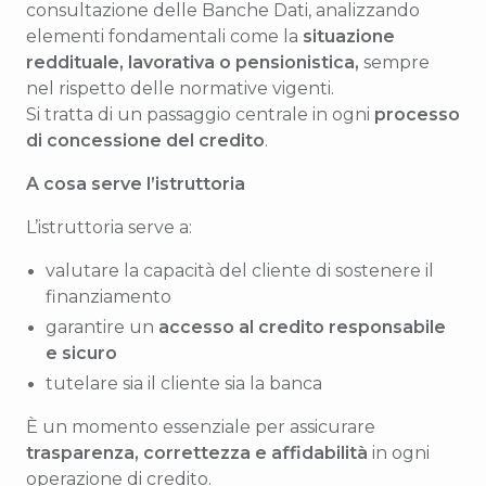
consultazione delle Banche Dati, analizzando
elementi fondamentali come la
situazione
reddituale, lavorativa o pensionistica,
sempre
nel rispetto delle normative vigenti.
Si tratta di un passaggio centrale in ogni
processo
di concessione del credito
.
A cosa serve l’istruttoria
L’istruttoria serve a:
valutare la capacità del cliente di sostenere il
finanziamento
garantire un
accesso al credito responsabile
e sicuro
tutelare sia il cliente sia la banca
È un momento essenziale per assicurare
trasparenza, correttezza e affidabilità
in ogni
operazione di credito.