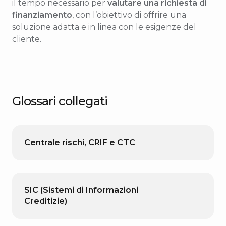
il tempo necessario per
valutare una richiesta di
finanziamento
, con l’obiettivo di offrire una
soluzione adatta e in linea con le esigenze del
cliente.
Glossari collegati
Centrale rischi, CRIF e CTC
SIC (Sistemi di Informazioni
Creditizie)