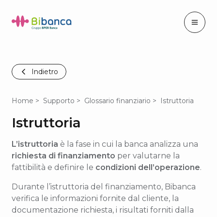
Indietro
Home
Supporto
Glossario finanziario
Istruttoria
Istruttoria
L’istruttoria
è la fase in cui la banca analizza una
richiesta di finanziamento
per valutarne la
fattibilità e definire le
condizioni dell’operazione
.
Durante l’istruttoria del finanziamento, Bibanca
verifica le informazioni fornite dal cliente, la
documentazione richiesta, i risultati forniti dalla