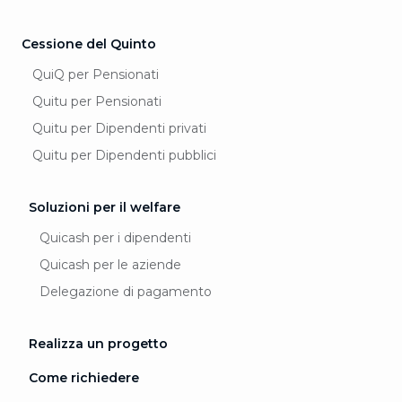
Cessione del Quinto
QuiQ per Pensionati
Quitu per Pensionati
Quitu per Dipendenti privati
Quitu per Dipendenti pubblici
Soluzioni per il welfare
Quicash per i dipendenti
Quicash per le aziende
Delegazione di pagamento
Realizza un progetto
Come richiedere