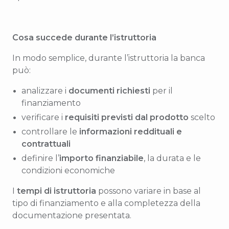
Cosa succede durante l’istruttoria
In modo semplice, durante l’istruttoria la banca
può:
analizzare i
documenti richiesti
per il
finanziamento
verificare i
requisiti previsti dal prodotto
scelto
controllare le
informazioni reddituali e
contrattuali
definire l’
importo finanziabile
, la durata e le
condizioni economiche
I
tempi di istruttoria
possono variare in base al
tipo di finanziamento e alla completezza della
documentazione presentata.