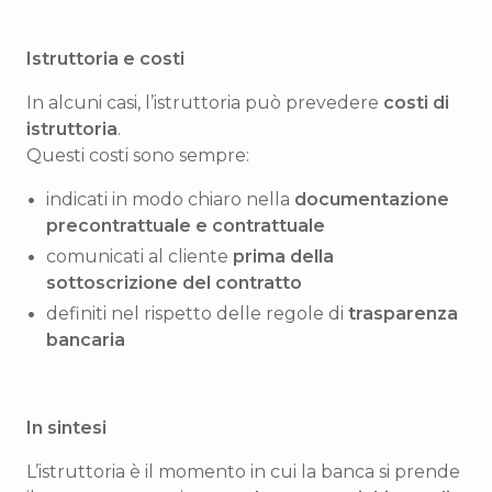
Istruttoria e costi
In alcuni casi, l’istruttoria può prevedere
costi di
istruttoria
.
Questi costi sono sempre:
indicati in modo chiaro nella
documentazione
precontrattuale e contrattuale
comunicati al cliente
prima della
sottoscrizione del contratto
definiti nel rispetto delle regole di
trasparenza
bancaria
In sintesi
L’istruttoria è il momento in cui la banca si prende