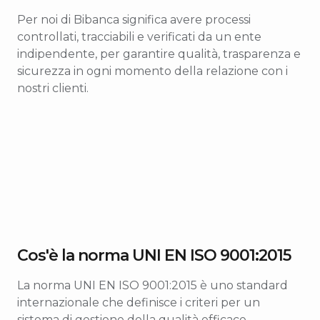
Per noi di Bibanca significa avere processi
controllati, tracciabili e verificati da un ente
indipendente, per garantire qualità, trasparenza e
sicurezza in ogni momento della relazione con i
nostri clienti.
Cos'è la norma UNI EN ISO 9001:2015
La norma UNI EN ISO 9001:2015 è uno standard
internazionale che definisce i criteri per un
sistema di gestione della qualità efficace.