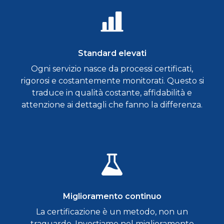
Standard elevati
Ogni servizio nasce da processi certificati,
rigorosi e costantemente monitorati. Questo si
traduce in qualità costante, affidabilità e
attenzione ai dettagli che fanno la differenza.
Miglioramento continuo
La certificazione è un metodo, non un
traguardo. Investiamo nel miglioramento