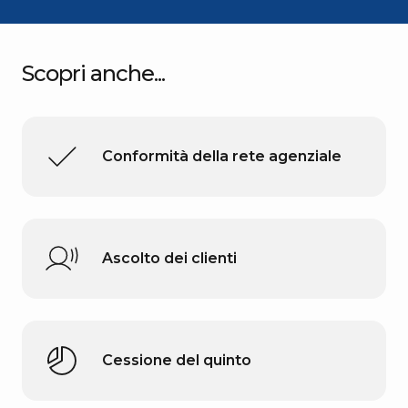
Scopri anche...
Conformità della rete agenziale
Ascolto dei clienti
Cessione del quinto