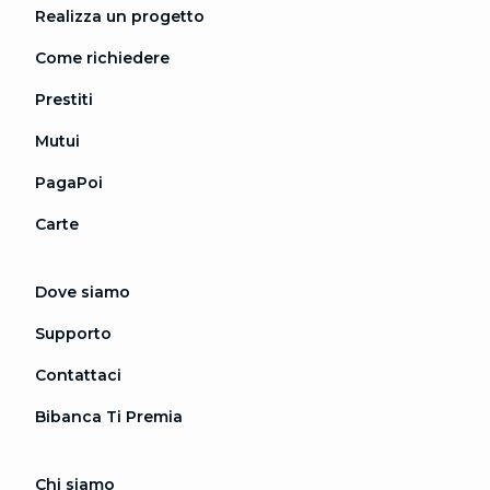
Realizza un progetto
Come richiedere
Prestiti
Mutui
PagaPoi
Carte
Dove siamo
Supporto
Contattaci
Bibanca Ti Premia
Chi siamo