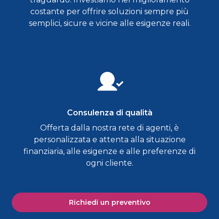
costante per offrire soluzioni sempre più
semplici, sicure e vicine alle esigenze reali.
Consulenza di qualità
Offerta dalla nostra rete di agenti, è
personalizzata e attenta alla situazione
finanziaria, alle esigenze e alle preferenze di
ogni cliente.
Richiedi un preventivo