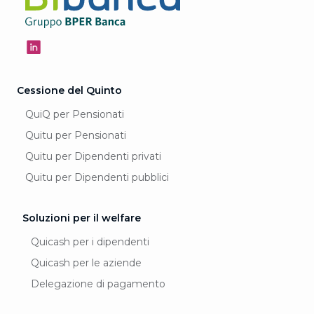
Cessione del Quinto
QuiQ per Pensionati
Quitu per Pensionati
Quitu per Dipendenti privati
Quitu per Dipendenti pubblici
Soluzioni per il welfare
Quicash per i dipendenti
Quicash per le aziende
Delegazione di pagamento