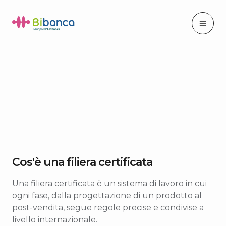
Cos'è una filiera certificata
Una filiera certificata è un sistema di lavoro in cui
ogni fase, dalla progettazione di un prodotto al
post-vendita, segue regole precise e condivise a
livello internazionale.