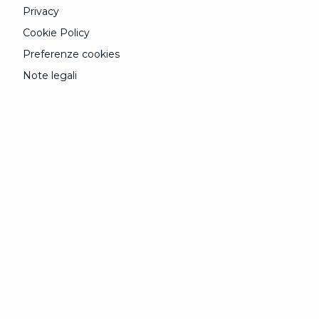
Privacy
Cookie Policy
Preferenze cookies
Note legali