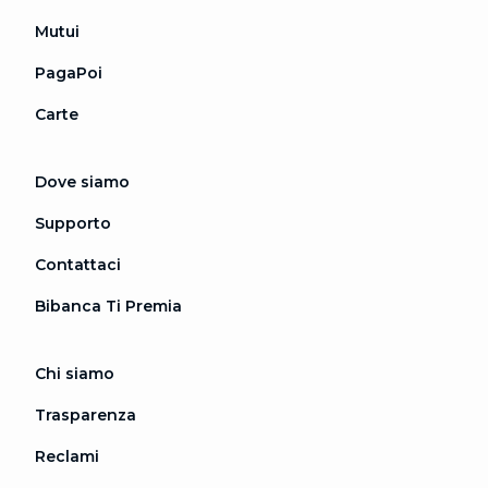
Mutui
PagaPoi
Carte
Dove siamo
Supporto
Contattaci
Bibanca Ti Premia
Chi siamo
Trasparenza
Reclami