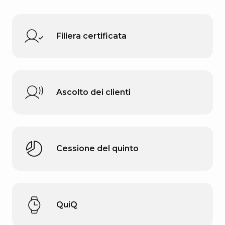
Filiera certificata
Ascolto dei clienti
Cessione del quinto
QuiQ