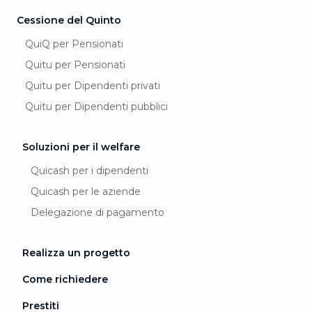
Cessione del Quinto
QuiQ per Pensionati
Quitu per Pensionati
Quitu per Dipendenti privati
Quitu per Dipendenti pubblici
Soluzioni per il welfare
Quicash per i dipendenti
Quicash per le aziende
Delegazione di pagamento
Realizza un progetto
Come richiedere
Prestiti