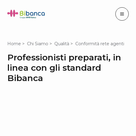
Home
Chi Siamo
Qualità
Conformità rete agenti
Professionisti preparati, in
linea con gli standard
Bibanca