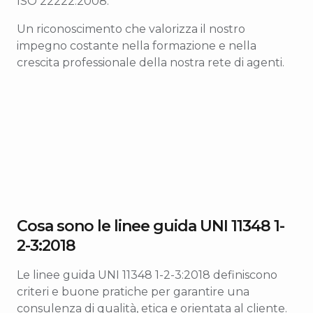
ISO 22222:2008.
Un riconoscimento che valorizza il nostro
impegno costante nella formazione e nella
crescita professionale della nostra rete di agenti.
Cosa sono le linee guida UNI 11348 1-
2-3:2018
Le linee guida UNI 11348 1-2-3:2018 definiscono
criteri e buone pratiche per garantire una
consulenza di qualità, etica e orientata al cliente.