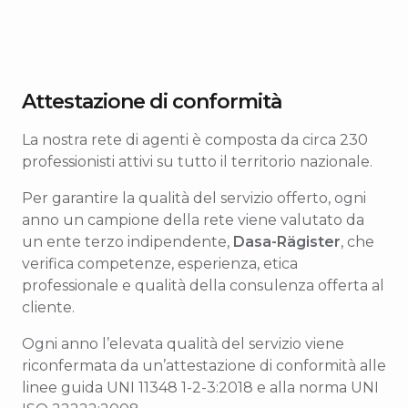
Attestazione di conformità
La nostra rete di agenti è composta da circa 230
professionisti attivi su tutto il territorio nazionale.
Per garantire la qualità del servizio offerto, ogni
anno un campione della rete viene valutato da
un ente terzo indipendente,
Dasa-Rägister
, che
verifica competenze, esperienza, etica
professionale e qualità della consulenza offerta al
cliente.
Ogni anno l’elevata qualità del servizio viene
riconfermata da un’attestazione di conformità alle
linee guida UNI 11348 1-2-3:2018 e alla norma UNI