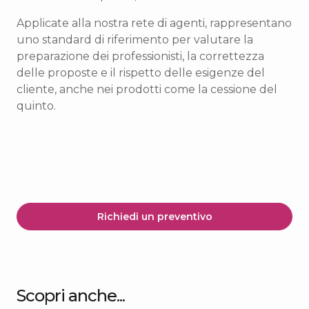
Applicate alla nostra rete di agenti, rappresentano
uno standard di riferimento per valutare la
preparazione dei professionisti, la correttezza
delle proposte e il rispetto delle esigenze del
cliente, anche nei prodotti come la cessione del
quinto.
Richiedi un preventivo
Scopri anche...