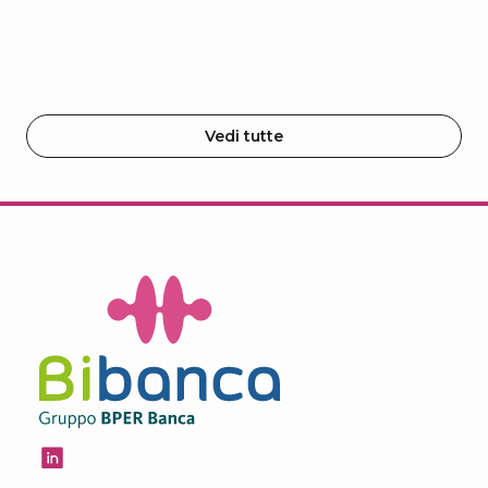
Vedi tutte