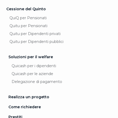
Cessione del Quinto
QuiQ per Pensionati
Quitu per Pensionati
Quitu per Dipendenti privati
Quitu per Dipendenti pubblici
Soluzioni per il welfare
Quicash per i dipendenti
Quicash per le aziende
Delegazione di pagamento
Realizza un progetto
Come richiedere
Prestiti