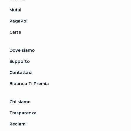
Mutui
PagaPoi
Carte
Dove siamo
Supporto
Contattaci
Bibanca Ti Premia
Chi siamo
Trasparenza
Reclami