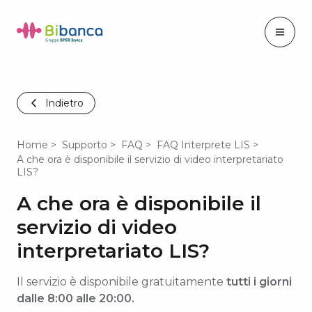
Indietro
Home
Supporto
FAQ
FAQ Interprete LIS
A che ora è disponibile il servizio di video interpretariato
LIS?
A che ora è disponibile il
servizio di video
interpretariato LIS?
Il servizio è disponibile gratuitamente
tutti i giorni
dalle 8:00 alle 20:00.