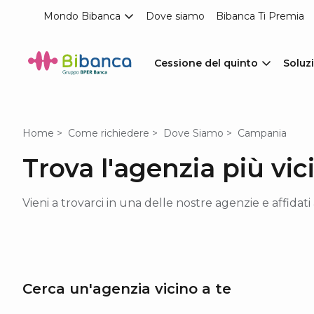
Mondo Bibanca
Dove siamo
Bibanca Ti Premia
Cessione del quinto
Soluzi
Home
Come richiedere
Dove Siamo
Campania
Trova l'agenzia più vi
Vieni a trovarci in una delle nostre agenzie e affidati 
Cerca un'agenzia vicino a te