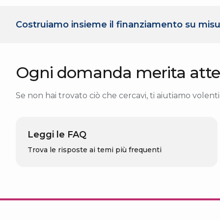
Costruiamo insieme il finanziamento su misu
Ogni domanda merita atte
Se non hai trovato ciò che cercavi, ti aiutiamo volentie
Leggi le FAQ
Trova le risposte ai temi più frequenti