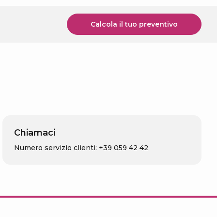
Calcola il tuo preventivo
Chiamaci
Numero servizio clienti: +39 059 42 42