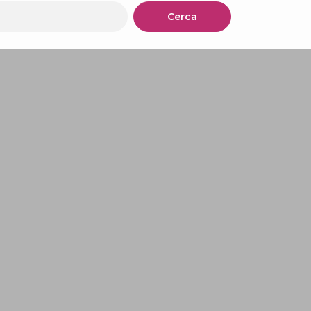
Cerca