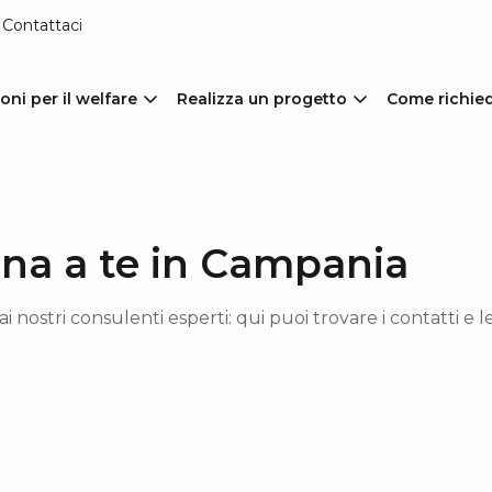
Contattaci
oni per il welfare
Realizza un progetto
Come richie
cina a te in Campania
ai nostri consulenti esperti: qui puoi trovare i contatti e 