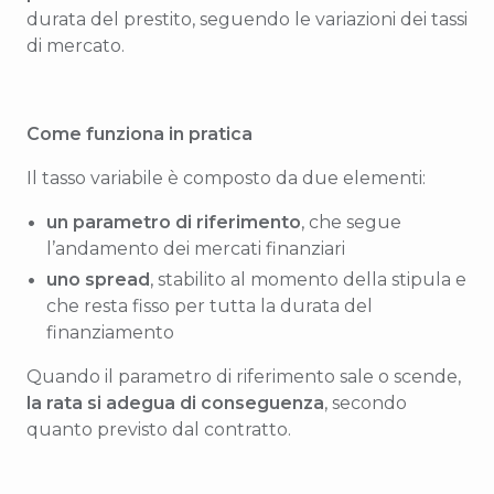
durata del prestito, seguendo le variazioni dei tassi
di mercato.
Come funziona in pratica
Il tasso variabile è composto da due elementi:
un parametro di riferimento
, che segue
l’andamento dei mercati finanziari
uno spread
, stabilito al momento della stipula e
che resta fisso per tutta la durata del
finanziamento
Quando il parametro di riferimento sale o scende,
la rata si adegua di conseguenza
, secondo
quanto previsto dal contratto.