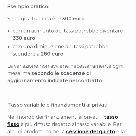
Esempio pratico:
Se oggi la tua rata è di
300 euro
:
con un aumento dei tassi potrebbe diventare
330 euro
con una diminuzione dei tassi potrebbe
scendere a
280 euro
La variazione non avviene necessariamente ogni
mese, ma
secondo le scadenze di
aggiornamento indicate nel contratto
.
Tasso variabile e finanziamenti ai privati
Nel mondo dei finanziamenti ai privati, il
tasso
fisso
è più diffuso rispetto al tasso variabile. Per
alcuni prodotti, come la
cessione del quinto
e la