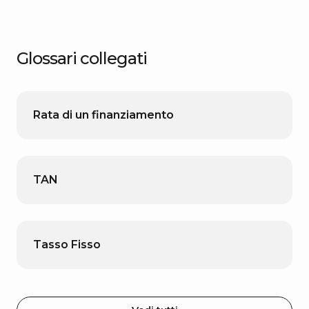
Glossari collegati
Rata di un finanziamento
TAN
Tasso Fisso