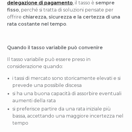
delegazione di pagamento
, il tasso è
sempre
fisso
, perché si tratta di soluzioni pensate per
offrire
chiarezza, sicurezza e la certezza di una
rata costante nel tempo
.
Quando il tasso variabile può convenire
Il tasso variabile può essere preso in
considerazione quando:
i tassi di mercato sono storicamente elevati e si
prevede una possibile discesa
si ha una buona capacità di assorbire eventuali
aumenti della rata
si preferisce partire da una rata iniziale più
bassa, accettando una maggiore incertezza nel
tempo