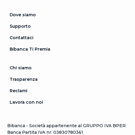
Dove siamo
Supporto
Contattaci
Bibanca Ti Premia
Chi siamo
Trasparenza
Reclami
Lavora con noi
Bibanca - Società appartenente al GRUPPO IVA BPER
Banca Partita IVA nr. 03830780361