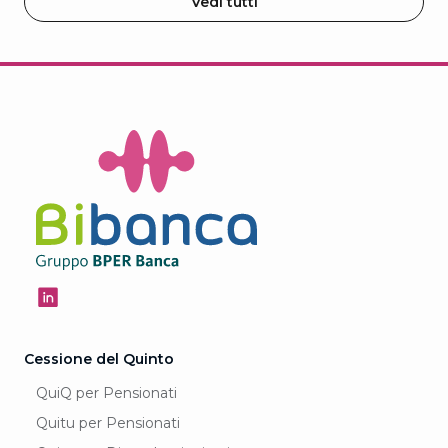
Vedi tutti
Cessione del Quinto
QuiQ per Pensionati
Quitu per Pensionati