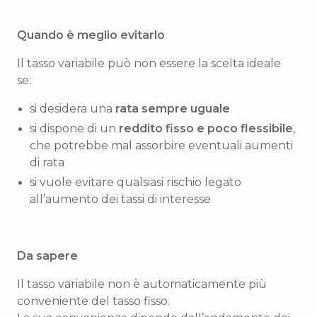
Quando è meglio evitarlo
Il tasso variabile può non essere la scelta ideale
se:
si desidera una
rata sempre uguale
si dispone di un
reddito fisso e poco flessibile
,
che potrebbe mal assorbire eventuali aumenti
di rata
si vuole evitare qualsiasi rischio legato
all’aumento dei tassi di interesse
Da sapere
Il tasso variabile non è automaticamente più
conveniente del tasso fisso.