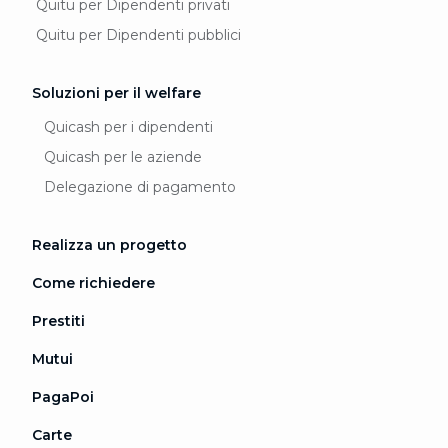
Quitu per Dipendenti privati
Quitu per Dipendenti pubblici
Soluzioni per il welfare
Quicash per i dipendenti
Quicash per le aziende
Delegazione di pagamento
Realizza un progetto
Come richiedere
Prestiti
Mutui
PagaPoi
Carte