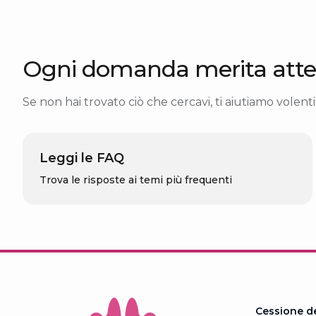
Ogni domanda merita atte
Se non hai trovato ciò che cercavi, ti aiutiamo volentie
Leggi le FAQ
Trova le risposte ai temi più frequenti
Cessione d