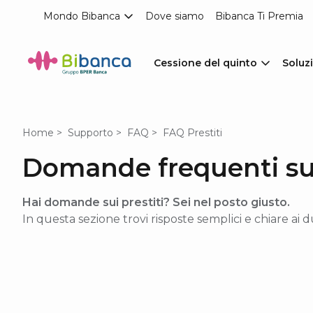
Mondo Bibanca
Dove siamo
Bibanca Ti Premia
Cessione del quinto
Soluzi
Home
Supporto
FAQ
FAQ Prestiti
Domande frequenti sui
Hai domande sui prestiti? Sei nel posto giusto.
In questa sezione trovi risposte semplici e chiare ai