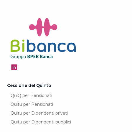
Cessione del Quinto
QuiQ per Pensionati
Quitu per Pensionati
Quitu per Dipendenti privati
Quitu per Dipendenti pubblici