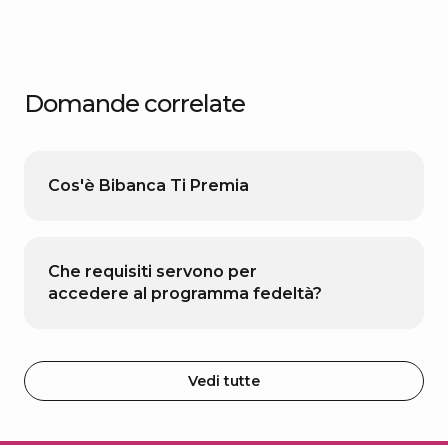
Domande correlate
Cos'è Bibanca Ti Premia
Che requisiti servono per
accedere al programma fedeltà?
Vedi tutte