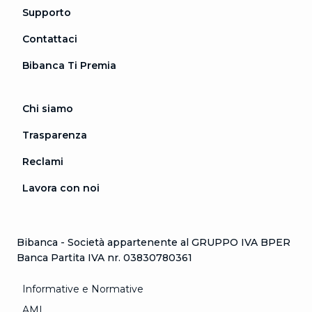
Supporto
Contattaci
Bibanca Ti Premia
Chi siamo
Trasparenza
Reclami
Lavora con noi
Bibanca - Società appartenente al GRUPPO IVA BPER
Banca Partita IVA nr. 03830780361
Informative e Normative
AML