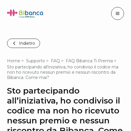
Indietro
Home
Supporto
FAQ
FAQ Bibanca Ti Premia
Sto partecipando all’iniziativa, ho condiviso il codice ma
non ho ricevuto nessun premio e nessun riscontro da
Bibanca. Come mai?
Sto partecipando
all’iniziativa, ho condiviso il
codice ma non ho ricevuto
nessun premio e nessun
riscontro da Bibanca. Come