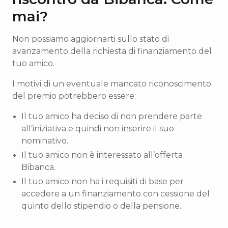
mai?
Non possiamo aggiornarti sullo stato di
avanzamento della richiesta di finanziamento del
tuo amico.
I motivi di un eventuale mancato riconoscimento
del premio potrebbero essere:
Il tuo amico ha deciso di non prendere parte
all’iniziativa e quindi non inserire il suo
nominativo.
Il tuo amico non è interessato all’offerta
Bibanca.
Il tuo amico non ha i requisiti di base per
accedere a un finanziamento con cessione del
quinto dello stipendio o della pensione.