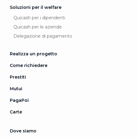
Soluzioni per il welfare
Quicash per i dipendenti
Quicash per le aziende
Delegazione di pagamento
Realizza un progetto
Come richiedere
Prestiti
Mutui
PagaPoi
Carte
Dove siamo