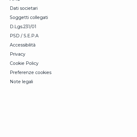
Dati societari
Soggetti collegati
D.Lgs.231/01
PSD / S.E.P.A
Accessibilità
Privacy
Cookie Policy
Preferenze cookies
Note legali