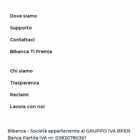
Dove siamo
Supporto
Contattaci
Bibanca Ti Premia
Chi siamo
Trasparenza
Reclami
Lavora con noi
Bibanca - Società appartenente al GRUPPO IVA BPER
Banca Partita IVA nr. 03830780361