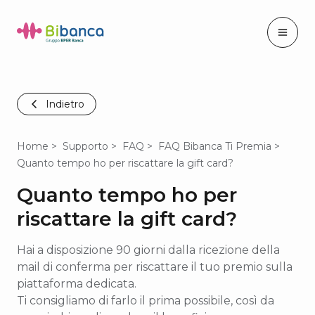
Indietro
Home
Supporto
FAQ
FAQ Bibanca Ti Premia
Quanto tempo ho per riscattare la gift card?
Quanto tempo ho per
riscattare la gift card?
Hai a disposizione 90 giorni dalla ricezione della
mail di conferma per riscattare il tuo premio sulla
piattaforma dedicata.
Ti consigliamo di farlo il prima possibile, così da