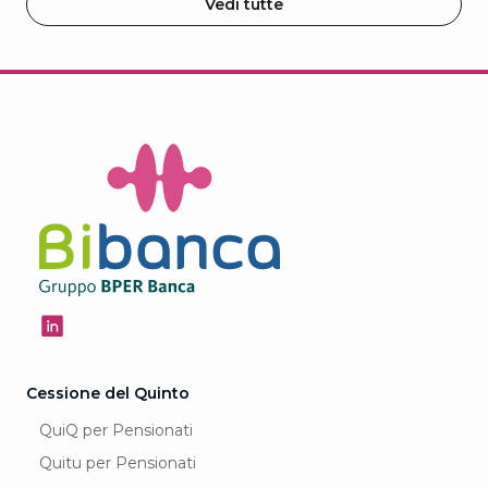
Vedi tutte
Cessione del Quinto
QuiQ per Pensionati
Quitu per Pensionati