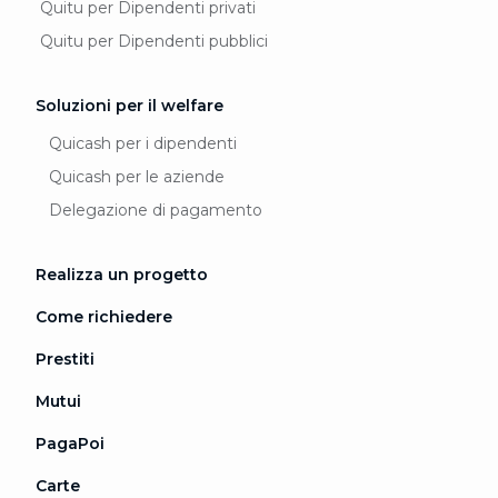
Quitu per Dipendenti privati
Quitu per Dipendenti pubblici
Soluzioni per il welfare
Quicash per i dipendenti
Quicash per le aziende
Delegazione di pagamento
Realizza un progetto
Come richiedere
Prestiti
Mutui
PagaPoi
Carte