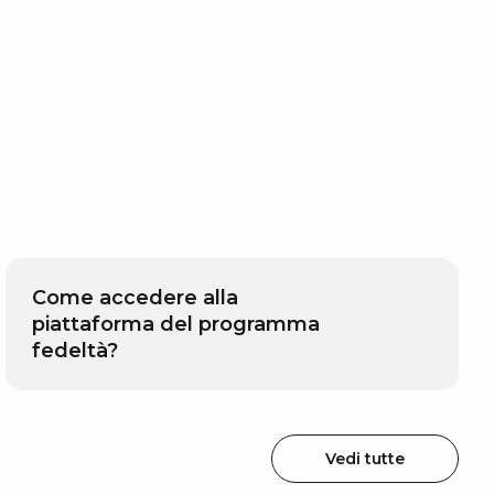
Come accedere alla
piattaforma del programma
fedeltà?
Vedi tutte