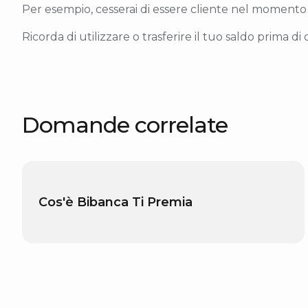
Per esempio, cesserai di essere cliente nel momento 
Ricorda di utilizzare o trasferire il tuo saldo prima d
Domande correlate
Cos'è Bibanca Ti Premia