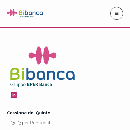
Cessione del Quinto
QuiQ per Pensionati