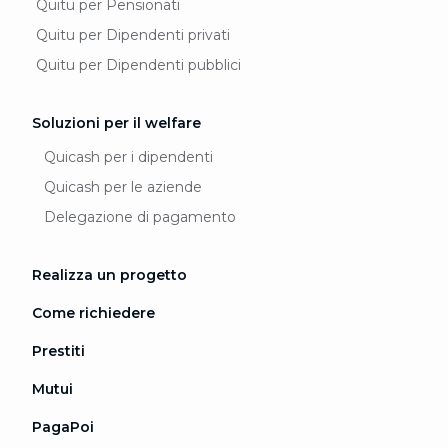
Quitu per Pensionati
Quitu per Dipendenti privati
Quitu per Dipendenti pubblici
Soluzioni per il welfare
Quicash per i dipendenti
Quicash per le aziende
Delegazione di pagamento
Realizza un progetto
Come richiedere
Prestiti
Mutui
PagaPoi