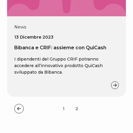
News
13 Dicembre 2023
Bibanca e CRIF: assieme con QuiCash
I dipendenti del Gruppo CRIF potranno
accedere all’innovativo prodotto QuiCash
sviluppato da Bibanca.
1
2