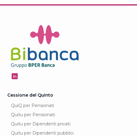
Cessione del Quinto
QuiQ per Pensionati
Quitu per Pensionati
Quitu per Dipendenti privati
Quitu per Dipendenti pubblici