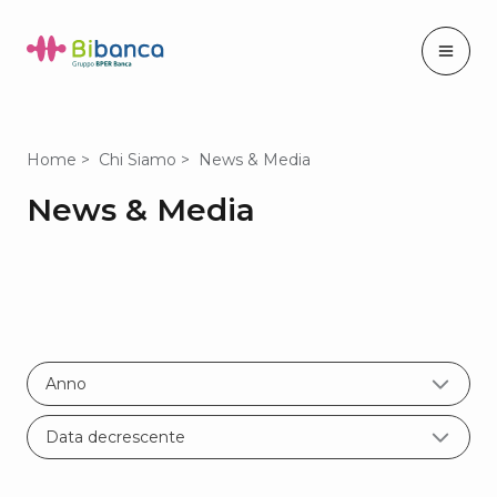
Home
Chi Siamo
News & Media
News & Media