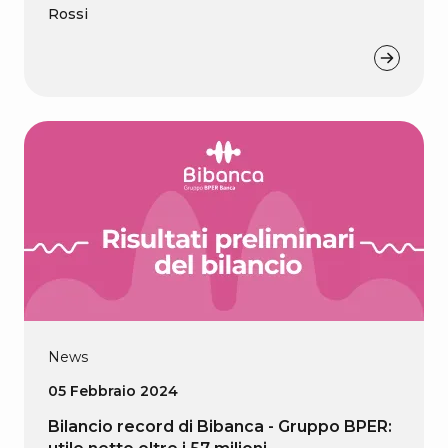
Rossi
News
05 Febbraio 2024
Bilancio record di Bibanca - Gruppo BPER: