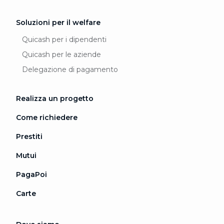
Soluzioni per il welfare
Quicash per i dipendenti
Quicash per le aziende
Delegazione di pagamento
Realizza un progetto
Come richiedere
Prestiti
Mutui
PagaPoi
Carte