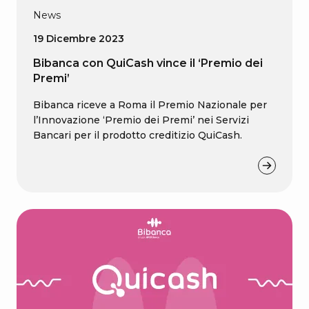
News
19 Dicembre 2023
Bibanca con QuiCash vince il ‘Premio dei
Premi’
Bibanca riceve a Roma il Premio Nazionale per
l’Innovazione ‘Premio dei Premi’ nei Servizi
Bancari per il prodotto creditizio QuiCash.