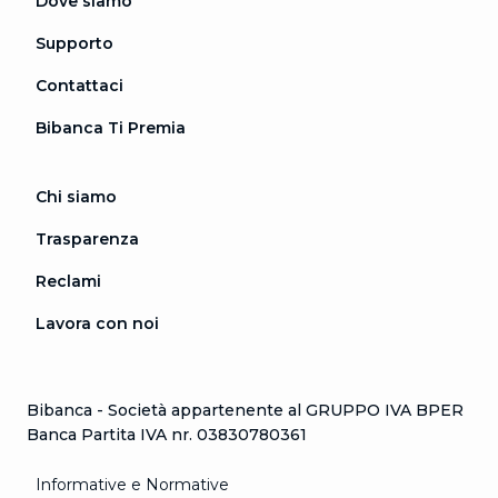
Dove siamo
Supporto
Contattaci
Bibanca Ti Premia
Chi siamo
Trasparenza
Reclami
Lavora con noi
Bibanca - Società appartenente al GRUPPO IVA BPER
Banca Partita IVA nr. 03830780361
Informative e Normative