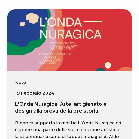
News
19 Febbraio 2024
L'Onda Nuragica. Arte, artigianato e
design alla prova della preistoria
Bibanca supporta la mostra L'Onda Nuragica ed
espone una parte della sua collezione artistica:
la straordinaria serie di tappeti nuragici di Aldo