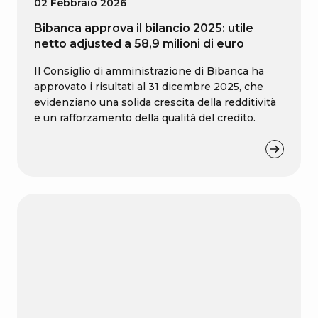
02 Febbraio 2026
Bibanca approva il bilancio 2025: utile
netto adjusted a 58,9 milioni di euro
Il Consiglio di amministrazione di Bibanca ha
approvato i risultati al 31 dicembre 2025, che
evidenziano una solida crescita della redditività
e un rafforzamento della qualità del credito.