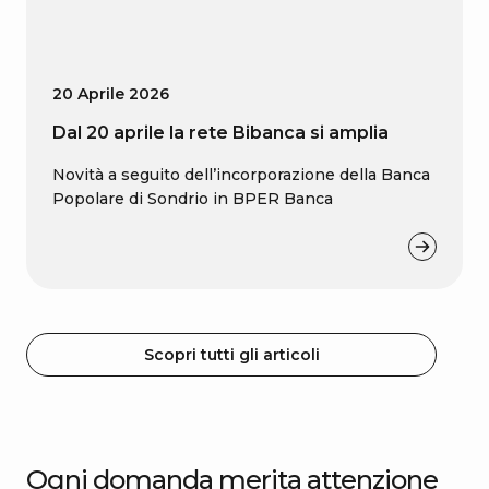
20 Aprile 2026
Dal 20 aprile la rete Bibanca si amplia
Novità a seguito dell’incorporazione della Banca
Popolare di Sondrio in BPER Banca
Scopri tutti gli articoli
Ogni domanda merita attenzione