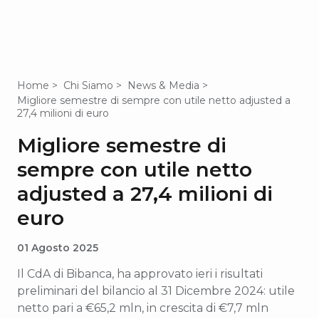
Home
Chi Siamo
News & Media
Migliore semestre di sempre con utile netto adjusted a
27,4 milioni di euro
Migliore semestre di
sempre con utile netto
adjusted a 27,4 milioni di
euro
01 Agosto 2025
Il CdA di Bibanca, ha approvato ieri i risultati
preliminari del bilancio al 31 Dicembre 2024: utile
netto pari a €65,2 mln, in crescita di €7,7 mln