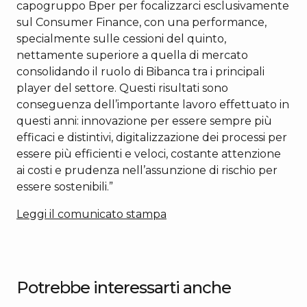
capogruppo Bper per focalizzarci esclusivamente
sul Consumer Finance, con una performance,
specialmente sulle cessioni del quinto,
nettamente superiore a quella di mercato
consolidando il ruolo di Bibanca tra i principali
player del settore. Questi risultati sono
conseguenza dell’importante lavoro effettuato in
questi anni: innovazione per essere sempre più
efficaci e distintivi, digitalizzazione dei processi per
essere più efficienti e veloci, costante attenzione
ai costi e prudenza nell’assunzione di rischio per
essere sostenibili.”
Leggi il comunicato stampa
Potrebbe interessarti anche