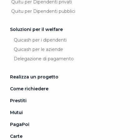
Quitu per Dipendenti privati
Quitu per Dipendenti pubblici
Soluzioni per il welfare
Quicash per i dipendenti
Quicash per le aziende
Delegazione di pagamento
Realizza un progetto
Come richiedere
Prestiti
Mutui
PagaPoi
Carte