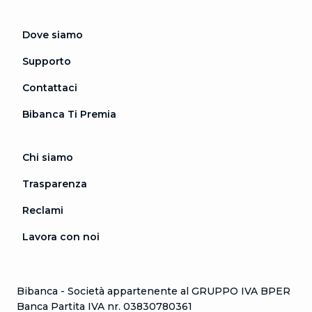
Dove siamo
Supporto
Contattaci
Bibanca Ti Premia
Chi siamo
Trasparenza
Reclami
Lavora con noi
Bibanca - Società appartenente al GRUPPO IVA BPER
Banca Partita IVA nr. 03830780361