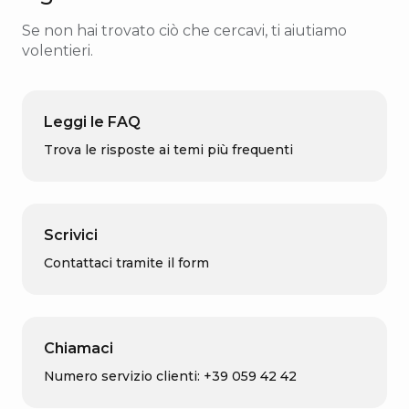
Se non hai trovato ciò che cercavi, ti aiutiamo
volentieri.
Leggi le FAQ
Trova le risposte ai temi più frequenti
Scrivici
Contattaci tramite il form
Chiamaci
Numero servizio clienti: +39 059 42 42