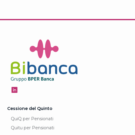
Cessione del Quinto
QuiQ per Pensionati
Quitu per Pensionati