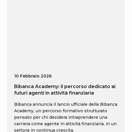
10 Febbraio 2026
Bibanca Academy: il percorso dedicato ai
futuri agenti in attività finanziaria
Bibanca annuncia il lancio ufficiale della Bibanca
Academy, un percorso formativo strutturato
pensato per chi desidera intraprendere una
carriera come agente in attività finanziaria, in un
settore in continua crescita.