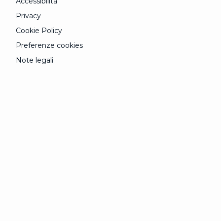
Accessibilità
Privacy
Cookie Policy
Preferenze cookies
Note legali