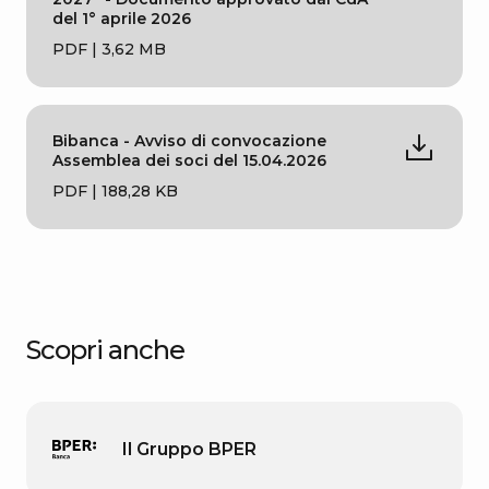
del 1° aprile 2026
PDF | 3,62 MB
Bibanca - Avviso di convocazione
Assemblea dei soci del 15.04.2026
PDF | 188,28 KB
Scopri anche
Il Gruppo BPER