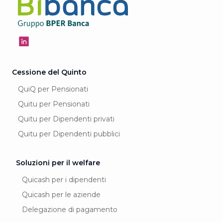
Cessione del Quinto
QuiQ per Pensionati
Quitu per Pensionati
Quitu per Dipendenti privati
Quitu per Dipendenti pubblici
Soluzioni per il welfare
Quicash per i dipendenti
Quicash per le aziende
Delegazione di pagamento