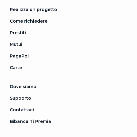
Realizza un progetto
Come richiedere
Prestiti
Mutui
PagaPoi
Carte
Dove siamo
Supporto
Contattaci
Bibanca Ti Premia