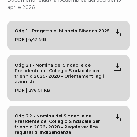
aprile 2026
Odg 1 - Progetto di bilancio Bibanca 2025
PDF | 4,47 MB
Odg 2.1 - Nomina dei Sindaci e del
Presidente del Collegio Sindacale per il
triennio 2026- 2028 - Orientamenti agli
azionisti
PDF | 276,01 KB
Odg 2.2 - Nomina dei Sindaci e del
Presidente del Collegio Sindacale per il
triennio 2026- 2028 - Regole verifica
requisiti di indipendenza