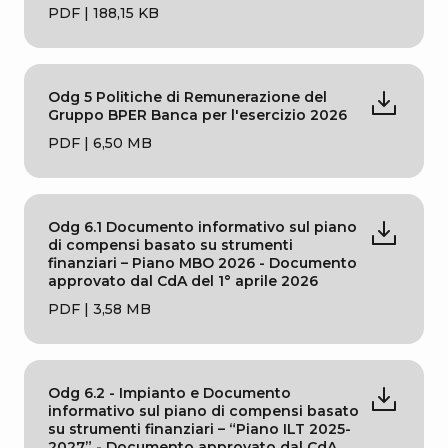
PDF | 188,15 KB
Odg 5 Politiche di Remunerazione del
Gruppo BPER Banca per l'esercizio 2026
PDF | 6,50 MB
Odg 6.1 Documento informativo sul piano
di compensi basato su strumenti
finanziari – Piano MBO 2026 - Documento
approvato dal CdA del 1° aprile 2026
PDF | 3,58 MB
Odg 6.2 - Impianto e Documento
informativo sul piano di compensi basato
su strumenti finanziari – “Piano ILT 2025-
2027” - Documento approvato dal CdA