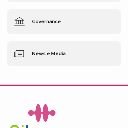
Governance
News e Media