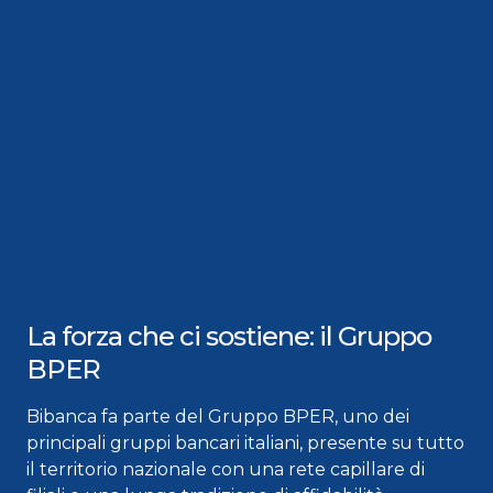
La forza che ci sostiene: il Gruppo
BPER
Bibanca fa parte del Gruppo BPER, uno dei
principali gruppi bancari italiani, presente su tutto
il territorio nazionale con una rete capillare di