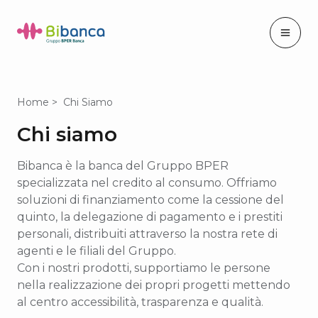
Home
Chi Siamo
Chi siamo
Bibanca è la banca del Gruppo BPER
specializzata nel credito al consumo. Offriamo
soluzioni di finanziamento come la cessione del
quinto, la delegazione di pagamento e i prestiti
personali, distribuiti attraverso la nostra rete di
agenti e le filiali del Gruppo.
Con i nostri prodotti, supportiamo le persone
nella realizzazione dei propri progetti mettendo
al centro accessibilità, trasparenza e qualità.