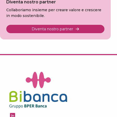
Diventa nostro partner
Collaboriamo insieme per creare valore e crescere
in modo sostenibile.
Diventa nostro partner