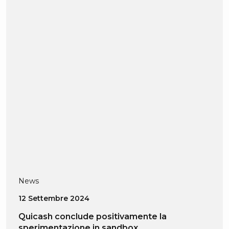
News
12 Settembre 2024
Quicash conclude positivamente la
sperimentazione in sandbox