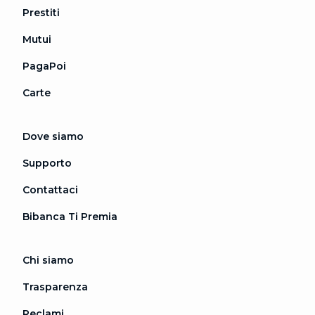
Prestiti
Mutui
PagaPoi
Carte
Dove siamo
Supporto
Contattaci
Bibanca Ti Premia
Chi siamo
Trasparenza
Reclami