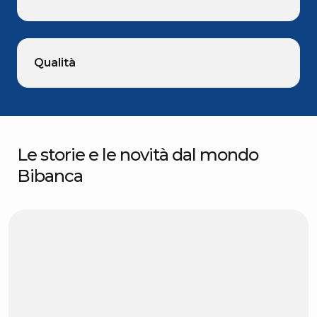
Qualità
Le storie e le novità dal mondo
Bibanca