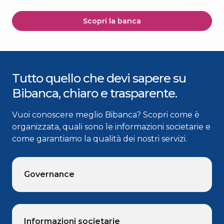
Scopri la banca
Tutto quello che devi sapere su
Bibanca, chiaro e trasparente.
Vuoi conoscere meglio Bibanca? Scopri come è
organizzata, quali sono le informazioni societarie e
come garantiamo la qualità dei nostri servizi.
Governance
Informazioni societarie