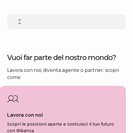
Vuoi far parte del nostro mondo?
Lavora con noi, diventa agente o partner: scopri
come
Lavora con noi
Scopri le posizioni aperte e costruisci il tuo futuro
con Bibanca.