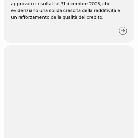
approvato i risultati al 31 dicembre 2025, che
evidenziano una solida crescita della redditività e
un rafforzamento della qualità del credito.