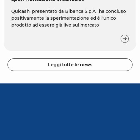
Quicash, presentato da Bibanca S.p.A., ha concluso
positivamente la sperimentazione ed è l'unico
prodotto ad essere già live sul mercato
Leggi tutte le news