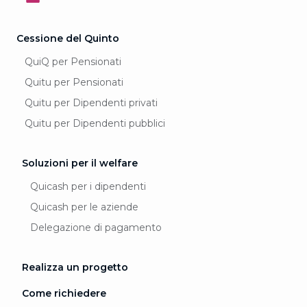
Cessione del Quinto
QuiQ per Pensionati
Quitu per Pensionati
Quitu per Dipendenti privati
Quitu per Dipendenti pubblici
Soluzioni per il welfare
Quicash per i dipendenti
Quicash per le aziende
Delegazione di pagamento
Realizza un progetto
Come richiedere