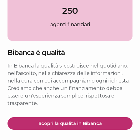
250
agenti finanziari
Bibanca è qualità
In Bibanca la qualità si costruisce nel quotidiano:
nell'ascolto, nella chiarezza delle informazioni,
nella cura con cui accompagniamo ogni richiesta.
Crediamo che anche un finanziamento debba
essere un'esperienza semplice, rispettosa e
trasparente.
Scopri la qualità in Bibanca