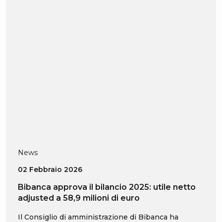
News
02 Febbraio 2026
Bibanca approva il bilancio 2025: utile netto
adjusted a 58,9 milioni di euro
Il Consiglio di amministrazione di Bibanca ha