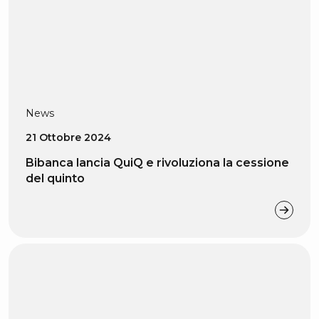
News
21 Ottobre 2024
Bibanca lancia QuiQ e rivoluziona la cessione
del quinto