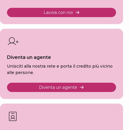
Lavora con noi
Diventa un agente
Unisciti alla nostra rete e porta il credito più vicino
alle persone.
Diventa un agente