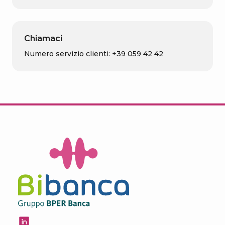
Chiamaci
Numero servizio clienti: +39 059 42 42