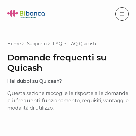
Home
Supporto
FAQ
FAQ Quicash
Domande frequenti su
Quicash
Hai dubbi su Quicash?
Questa sezione raccoglie le risposte alle domande
più frequenti: funzionamento, requisiti, vantaggi e
modalità di utilizzo.