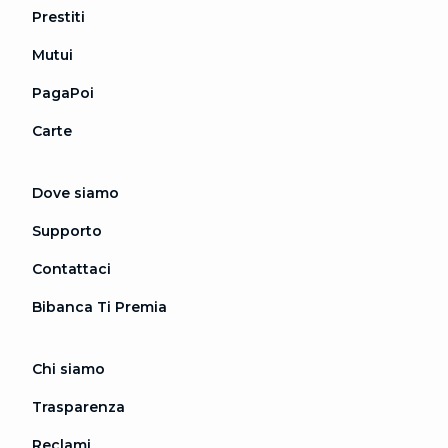
Prestiti
Mutui
PagaPoi
Carte
Dove siamo
Supporto
Contattaci
Bibanca Ti Premia
Chi siamo
Trasparenza
Reclami