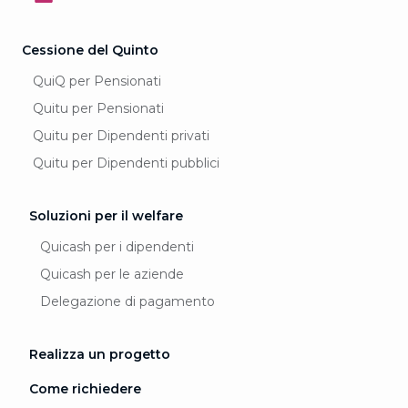
Cessione del Quinto
QuiQ per Pensionati
Quitu per Pensionati
Quitu per Dipendenti privati
Quitu per Dipendenti pubblici
Soluzioni per il welfare
Quicash per i dipendenti
Quicash per le aziende
Delegazione di pagamento
Realizza un progetto
Come richiedere